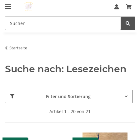
Startseite
Suche nach: Lesezeichen
Filter und Sortierung
Artikel 1 - 20 von 21