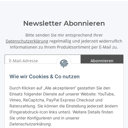
Newsletter Abonnieren
Bitte senden Sie mir entsprechend Ihrer
Datenschutzerklärung
regelmäßig und jederzeit widerruflich
Informationen zu Ihrem Produktsortiment per E-Mail zu.
Abonnieren
Newsletter Abonnieren
Wie wir Cookies & Co nutzen
Informationen
Durch Klicken auf „Alle akzeptieren“ gestatten Sie den
Einsatz folgender Dienste auf unserer Website: YouTube,
Gesetzliche Informationen
Vimeo, ReCaptcha, PayPal Express Checkout und
Ratenzahlung. Sie können die Einstellung jederzeit ändern
(Fingerabdruck-Icon links unten). Weitere Details finden
Sie unter
Konfigurieren
und in unserer
Datenschutzerklärung
.
Vertrag widerrufen