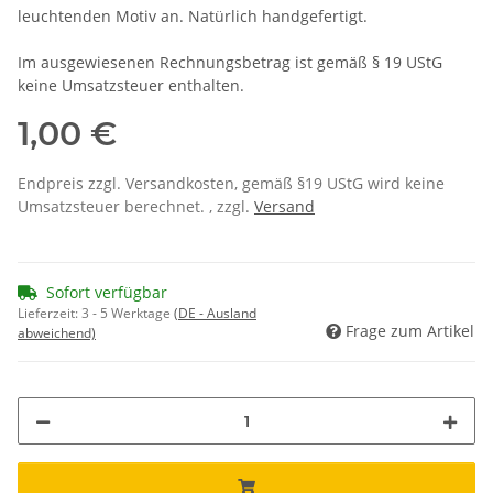
leuchtenden Motiv an. Natürlich handgefertigt.
Im ausgewiesenen Rechnungsbetrag ist gemäß § 19 UStG
keine Umsatzsteuer enthalten.
1,00 €
Endpreis zzgl. Versandkosten, gemäß §19 UStG wird keine
Umsatzsteuer berechnet. , zzgl.
Versand
Sofort verfügbar
Lieferzeit:
3 - 5 Werktage
(DE - Ausland
Frage zum Artikel
abweichend)