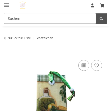
Zurück zur Liste
Lesezeichen