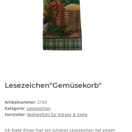
Lesezeichen"Gemüsekorb"
Artikelnummer:
2193
Kategorie:
Lesezeichen
Hersteller:
Wohlgefühl für Körper & Seele
Ich biete Ihnen hier ein schönes Lesezeichen mit einem