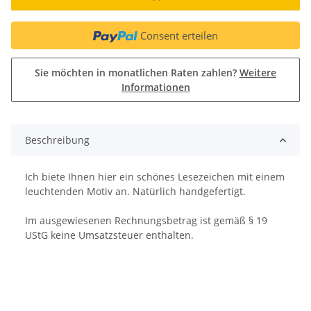
Consent erteilen
Sie möchten in monatlichen Raten zahlen?
Weitere
Informationen
Beschreibung
Ich biete Ihnen hier ein schönes Lesezeichen mit einem
leuchtenden Motiv an. Natürlich handgefertigt.
Im ausgewiesenen Rechnungsbetrag ist gemäß § 19
UStG keine Umsatzsteuer enthalten.