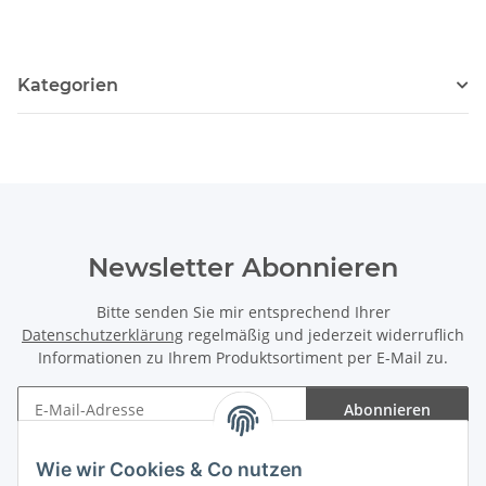
Kategorien
Newsletter Abonnieren
Bitte senden Sie mir entsprechend Ihrer
Datenschutzerklärung
regelmäßig und jederzeit widerruflich
Informationen zu Ihrem Produktsortiment per E-Mail zu.
Abonnieren
Newsletter Abonnieren
Wie wir Cookies & Co nutzen