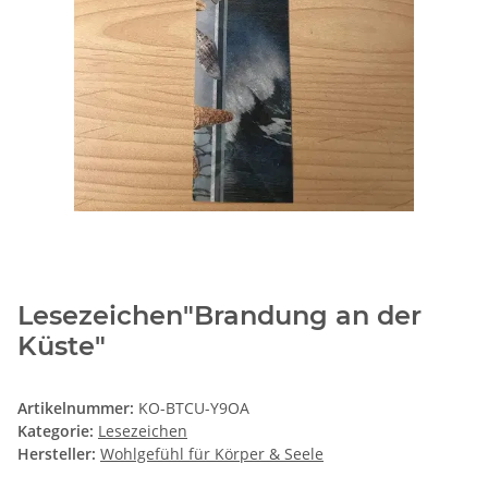
Lesezeichen"Brandung an der
Küste"
Artikelnummer:
KO-BTCU-Y9OA
Kategorie:
Lesezeichen
Hersteller:
Wohlgefühl für Körper & Seele