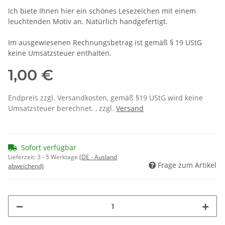
Ich biete Ihnen hier ein schönes Lesezeichen mit einem
leuchtenden Motiv an. Natürlich handgefertigt.
Im ausgewiesenen Rechnungsbetrag ist gemäß § 19 UStG
keine Umsatzsteuer enthalten.
1,00 €
Endpreis zzgl. Versandkosten, gemäß §19 UStG wird keine
Umsatzsteuer berechnet. , zzgl.
Versand
Sofort verfügbar
Lieferzeit:
3 - 5 Werktage
(DE - Ausland
Frage zum Artikel
abweichend)