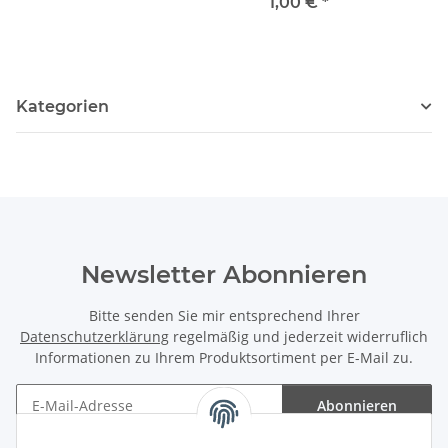
1,00 €
*
Kategorien
Newsletter Abonnieren
Bitte senden Sie mir entsprechend Ihrer
Datenschutzerklärung
regelmäßig und jederzeit widerruflich
Informationen zu Ihrem Produktsortiment per E-Mail zu.
Abonnieren
Newsletter Abonnieren