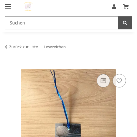
Zurück zur Liste
Lesezeichen