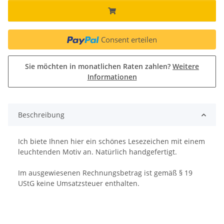
Consent erteilen
Sie möchten in monatlichen Raten zahlen?
Weitere
Informationen
Beschreibung
Ich biete Ihnen hier ein schönes Lesezeichen mit einem
leuchtenden Motiv an. Natürlich handgefertigt.
Im ausgewiesenen Rechnungsbetrag ist gemäß § 19
UStG keine Umsatzsteuer enthalten.