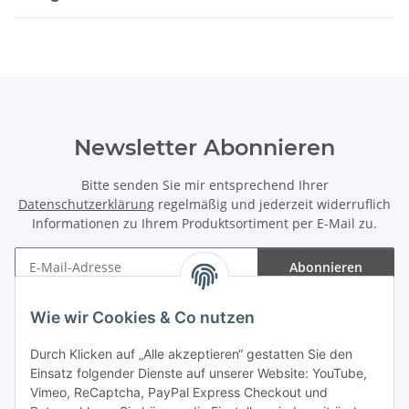
Newsletter Abonnieren
Bitte senden Sie mir entsprechend Ihrer
Datenschutzerklärung
regelmäßig und jederzeit widerruflich
Informationen zu Ihrem Produktsortiment per E-Mail zu.
Abonnieren
Newsletter Abonnieren
Wie wir Cookies & Co nutzen
Informationen
Durch Klicken auf „Alle akzeptieren“ gestatten Sie den
Einsatz folgender Dienste auf unserer Website: YouTube,
Gesetzliche Informationen
Vimeo, ReCaptcha, PayPal Express Checkout und