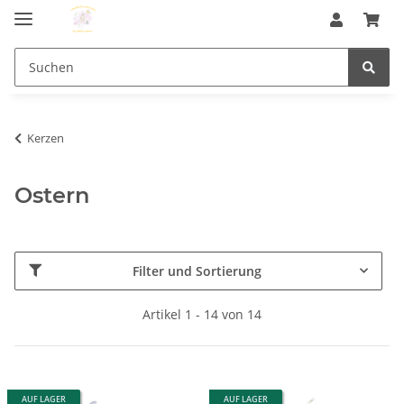
Kerzen
Ostern
Filter und Sortierung
Artikel 1 - 14 von 14
AUF LAGER
AUF LAGER