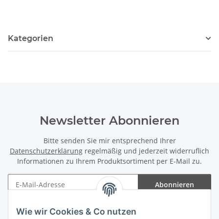
Kategorien
Newsletter Abonnieren
Bitte senden Sie mir entsprechend Ihrer
Datenschutzerklärung
regelmäßig und jederzeit widerruflich
Informationen zu Ihrem Produktsortiment per E-Mail zu.
Abonnieren
Newsletter Abonnieren
Wie wir Cookies & Co nutzen