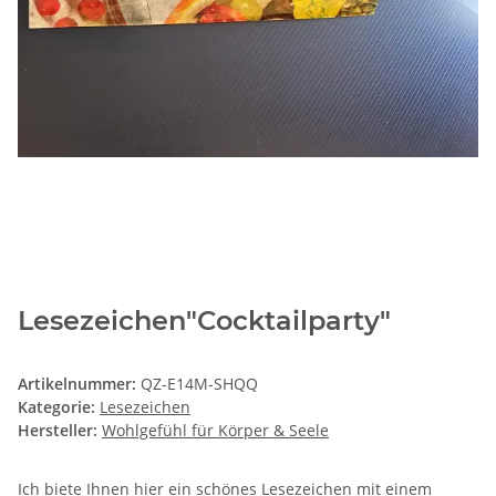
Lesezeichen"Cocktailparty"
Artikelnummer:
QZ-E14M-SHQQ
Kategorie:
Lesezeichen
Hersteller:
Wohlgefühl für Körper & Seele
Ich biete Ihnen hier ein schönes Lesezeichen mit einem