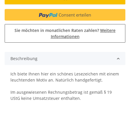
Consent erteilen
Sie möchten in monatlichen Raten zahlen?
Weitere
Informationen
Beschreibung
Ich biete Ihnen hier ein schönes Lesezeichen mit einem
leuchtenden Motiv an. Natürlich handgefertigt.
Im ausgewiesenen Rechnungsbetrag ist gemäß § 19
UStG keine Umsatzsteuer enthalten.