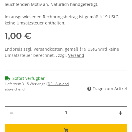
leuchtenden Motiv an. Natürlich handgefertigt.
Im ausgewiesenen Rechnungsbetrag ist gemäß § 19 UStG
keine Umsatzsteuer enthalten.
1,00 €
Endpreis zzgl. Versandkosten, gemäß §19 UStG wird keine
Umsatzsteuer berechnet. , zzgl.
Versand
Sofort verfügbar
Lieferzeit:
3 - 5 Werktage
(DE - Ausland
Frage zum Artikel
abweichend)