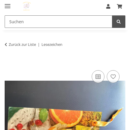
Zurück zur Liste
Lesezeichen