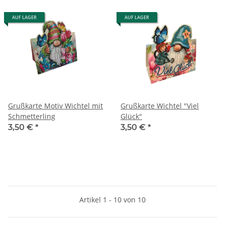
AUF LAGER
AUF LAGER
Grußkarte Motiv Wichtel mit
Grußkarte Wichtel "Viel
Schmetterling
Glück"
3,50 €
*
3,50 €
*
Artikel 1 - 10 von 10