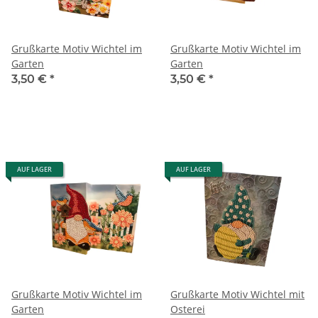
Grußkarte Motiv Wichtel im
Grußkarte Motiv Wichtel im
Garten
Garten
3,50 €
*
3,50 €
*
AUF LAGER
AUF LAGER
Grußkarte Motiv Wichtel im
Grußkarte Motiv Wichtel mit
Garten
Osterei