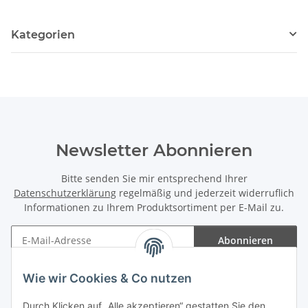
Kategorien
Newsletter Abonnieren
Bitte senden Sie mir entsprechend Ihrer
Datenschutzerklärung
regelmäßig und jederzeit widerruflich
Informationen zu Ihrem Produktsortiment per E-Mail zu.
Abonnieren
Newsletter Abonnieren
Wie wir Cookies & Co nutzen
Informationen
Durch Klicken auf „Alle akzeptieren“ gestatten Sie den