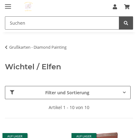
Grußkarten - Diamond Painting
Wichtel / Elfen
Filter und Sortierung
Artikel 1 - 10 von 10
AUF LAGER
AUF LAGER