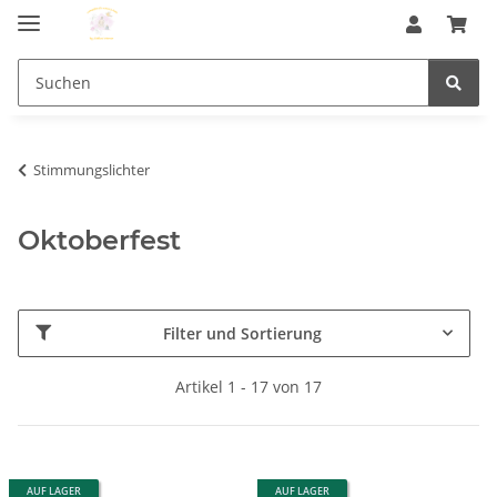
Stimmungslichter
Oktoberfest
Filter und Sortierung
Artikel 1 - 17 von 17
AUF LAGER
AUF LAGER