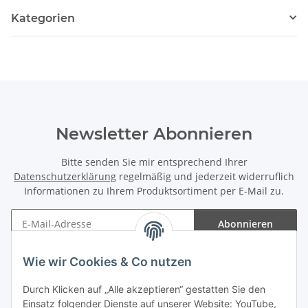
Kategorien
Newsletter Abonnieren
Bitte senden Sie mir entsprechend Ihrer
Datenschutzerklärung
regelmäßig und jederzeit widerruflich
Informationen zu Ihrem Produktsortiment per E-Mail zu.
Abonnieren
Newsletter Abonnieren
Wie wir Cookies & Co nutzen
Informationen
Durch Klicken auf „Alle akzeptieren“ gestatten Sie den
Einsatz folgender Dienste auf unserer Website: YouTube,