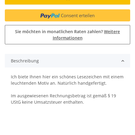
Consent erteilen
Sie möchten in monatlichen Raten zahlen?
Weitere
Informationen
Beschreibung
Ich biete Ihnen hier ein schönes Lesezeichen mit einem
leuchtenden Motiv an. Natürlich handgefertigt.
Im ausgewiesenen Rechnungsbetrag ist gemäß § 19
UStG keine Umsatzsteuer enthalten.