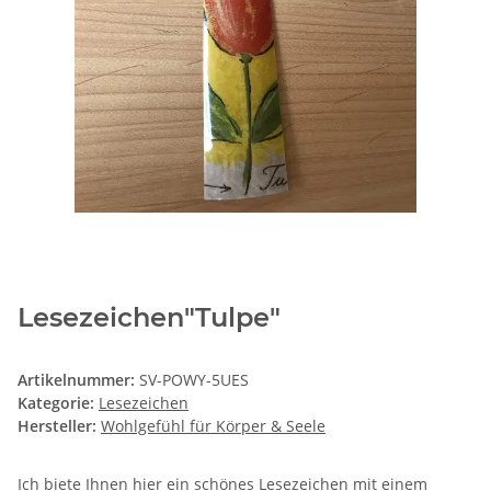
Lesezeichen"Tulpe"
Artikelnummer:
SV-POWY-5UES
Kategorie:
Lesezeichen
Hersteller:
Wohlgefühl für Körper & Seele
Ich biete Ihnen hier ein schönes Lesezeichen mit einem