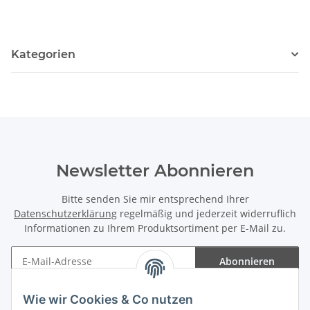
Kategorien
Newsletter Abonnieren
Bitte senden Sie mir entsprechend Ihrer
Datenschutzerklärung
regelmäßig und jederzeit widerruflich
Informationen zu Ihrem Produktsortiment per E-Mail zu.
Abonnieren
Newsletter Abonnieren
Wie wir Cookies & Co nutzen