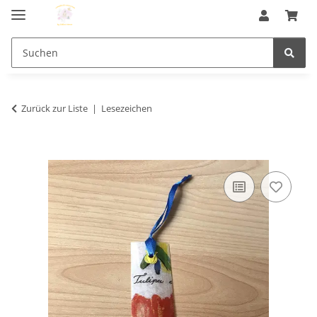
Zurück zur Liste
Lesezeichen