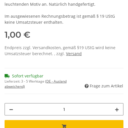
leuchtenden Motiv an. Natürlich handgefertigt.
Im ausgewiesenen Rechnungsbetrag ist gemäß § 19 UStG
keine Umsatzsteuer enthalten.
1,00 €
Endpreis zzgl. Versandkosten, gemäß §19 UStG wird keine
Umsatzsteuer berechnet. , zzgl.
Versand
Sofort verfügbar
Lieferzeit:
3 - 5 Werktage
(DE - Ausland
Frage zum Artikel
abweichend)