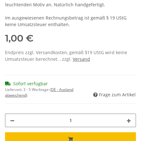
leuchtenden Motiv an. Natürlich handgefertigt.
Im ausgewiesenen Rechnungsbetrag ist gemäß § 19 UStG
keine Umsatzsteuer enthalten.
1,00 €
Endpreis zzgl. Versandkosten, gemäß §19 UStG wird keine
Umsatzsteuer berechnet. , zzgl.
Versand
Sofort verfügbar
Lieferzeit:
3 - 5 Werktage
(DE - Ausland
Frage zum Artikel
abweichend)