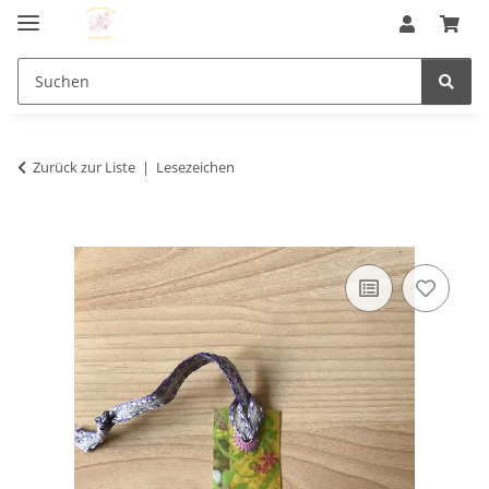
Zurück zur Liste
Lesezeichen