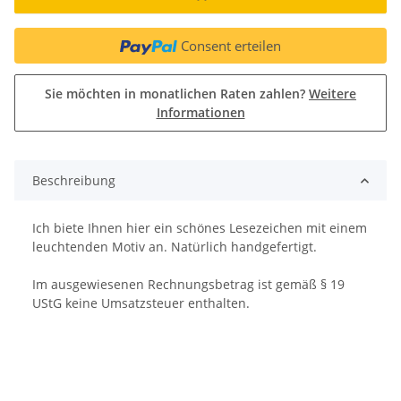
Consent erteilen
Sie möchten in monatlichen Raten zahlen?
Weitere
Informationen
Beschreibung
Ich biete Ihnen hier ein schönes Lesezeichen mit einem
leuchtenden Motiv an. Natürlich handgefertigt.
Im ausgewiesenen Rechnungsbetrag ist gemäß § 19
UStG keine Umsatzsteuer enthalten.