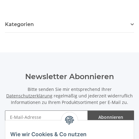
Kategorien
Newsletter Abonnieren
Bitte senden Sie mir entsprechend Ihrer
Datenschutzerklärung
regelmäßig und jederzeit widerruflich
Informationen zu Ihrem Produktsortiment per E-Mail zu.
Abonnieren
Newsletter Abonnieren
Wie wir Cookies & Co nutzen