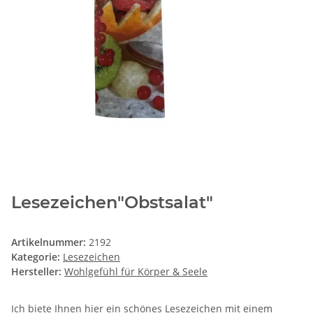
Lesezeichen"Obstsalat"
Artikelnummer:
2192
Kategorie:
Lesezeichen
Hersteller:
Wohlgefühl für Körper & Seele
Ich biete Ihnen hier ein schönes Lesezeichen mit einem