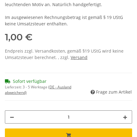
leuchtenden Motiv an. Natürlich handgefertigt.
Im ausgewiesenen Rechnungsbetrag ist gemäß § 19 UStG
keine Umsatzsteuer enthalten.
1,00 €
Endpreis zzgl. Versandkosten, gemäß §19 UStG wird keine
Umsatzsteuer berechnet. , zzgl.
Versand
Sofort verfügbar
Lieferzeit:
3 - 5 Werktage
(DE - Ausland
Frage zum Artikel
abweichend)