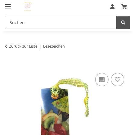
Zurück zur Liste
Lesezeichen