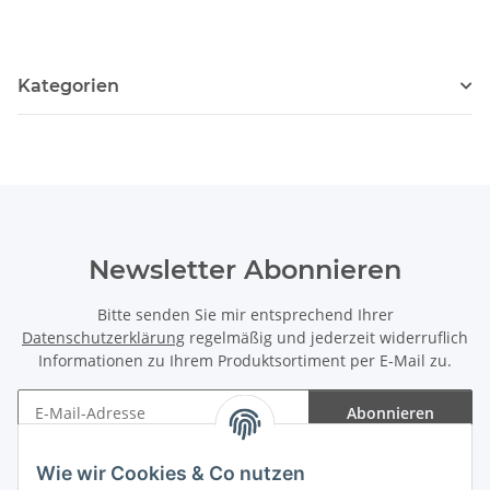
Kategorien
Newsletter Abonnieren
Bitte senden Sie mir entsprechend Ihrer
Datenschutzerklärung
regelmäßig und jederzeit widerruflich
Informationen zu Ihrem Produktsortiment per E-Mail zu.
Abonnieren
Newsletter Abonnieren
Wie wir Cookies & Co nutzen