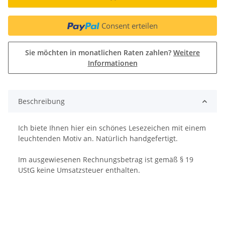
Consent erteilen
Sie möchten in monatlichen Raten zahlen?
Weitere
Informationen
Beschreibung
Ich biete Ihnen hier ein schönes Lesezeichen mit einem
leuchtenden Motiv an. Natürlich handgefertigt.
Im ausgewiesenen Rechnungsbetrag ist gemäß § 19
UStG keine Umsatzsteuer enthalten.