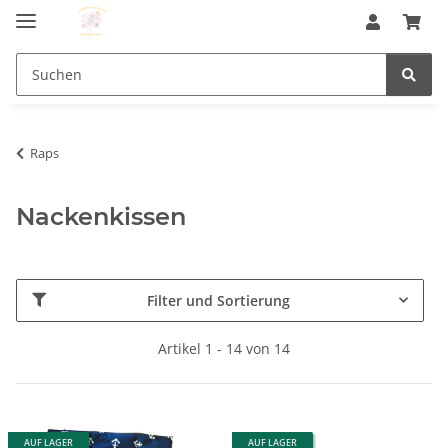
Raps
Nackenkissen
Filter und Sortierung
Artikel 1 - 14 von 14
AUF LAGER
AUF LAGER