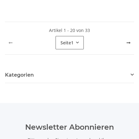
Artikel 1 - 20 von 33
Seite
1
Kategorien
Newsletter Abonnieren