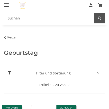
Kerzen
Geburtstag
Filter und Sortierung
Artikel 1 - 20 von 33
AUF LAGER
AUF LAGER