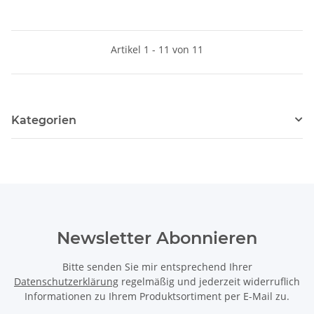
Artikel 1 - 11 von 11
Kategorien
Newsletter Abonnieren
Bitte senden Sie mir entsprechend Ihrer
Datenschutzerklärung
regelmäßig und jederzeit widerruflich
Informationen zu Ihrem Produktsortiment per E-Mail zu.