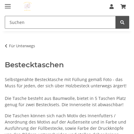
Für Unterwegs
Bestecktaschen
Selbstgenähte Bestecktasche mit Füllung gemäß Foto - das
Muss für jeden, der sich über Holzbesteck unterwegs ärgert!
Die Tasche besteht aus Baumwolle, bietet in 5 Taschen Platz
genug für zwei Bestecksets. Die Innenseite ist abwaschbar!
Die Taschen können sich nach Motiv des Innenfutters /
Anordnung des Motivs auf der Außenseite und in Farbe und
Ausführung der Füllbestecke, sowie Farbe der Druckknöpfe