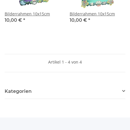
Bilderrahmen 10x15cm
Bilderrahmen 10x15cm
10,00 €
*
10,00 €
*
Artikel 1 - 4 von 4
Kategorien