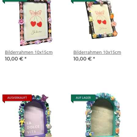
Bilderrahmen 10x15cm
Bilderrahmen 10x15cm
10,00 €
*
10,00 €
*
AUSVERKAUFT
AUF LAGER