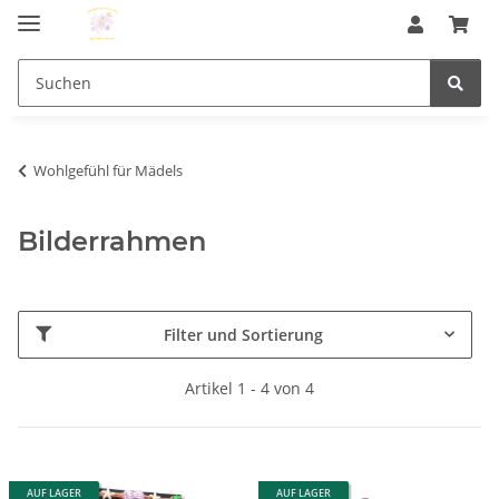
Wohlgefühl für Mädels
Bilderrahmen
Filter und Sortierung
Artikel 1 - 4 von 4
AUF LAGER
AUF LAGER