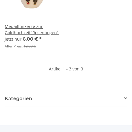
Medaillonkerze zur
Goldhochzeit"Rosenbogen"
jetzt nur
6,00 €
*
Alter Preis:
12,00 €
Artikel 1 - 3 von 3
Kategorien