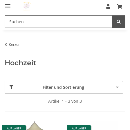
Kerzen
Hochzeit
Filter und Sortierung
Artikel 1 - 3 von 3
AUF LAGER
AUF LAGER