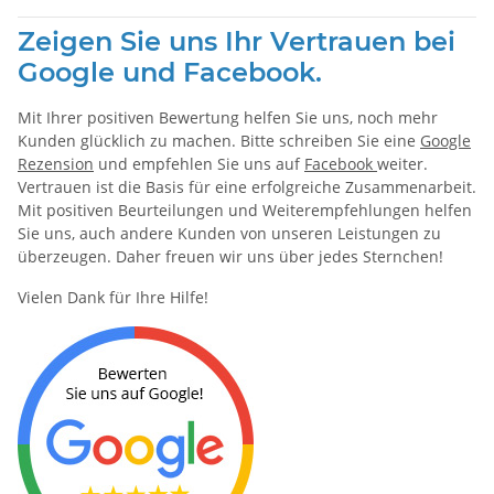
Zeigen Sie uns Ihr Vertrauen bei
Google und Facebook.
Mit Ihrer positiven Bewertung helfen Sie uns, noch mehr
Kunden glücklich zu machen. Bitte schreiben Sie eine
Google
Rezension
und empfehlen Sie uns auf
Facebook
weiter.
Vertrauen ist die Basis für eine erfolgreiche Zusammenarbeit.
Mit positiven Beurteilungen und Weiterempfehlungen helfen
Sie uns, auch andere Kunden von unseren Leistungen zu
überzeugen. Daher freuen wir uns über jedes Sternchen!
Vielen Dank für Ihre Hilfe!