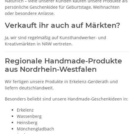
Natürlich – viele unserer Kunden kaufen unsere Produkte als
persönliche Geschenkidee für Geburtstage, Weihnachten
oder besondere Anlässe.
Verkauft ihr auch auf Märkten?
Ja, wir sind regelmäßig auf Kunsthandwerker- und
Kreativmärkten in NRW vertreten.
Regionale Handmade-Produkte
aus Nordrhein-Westfalen
Wir fertigen unsere Produkte in Erkelenz-Gerderath und
liefern deutschlandweit.
Besonders beliebt sind unsere Handmade-Geschenkideen in:
Erkelenz
Wassenberg
Heinsberg
Mönchengladbach