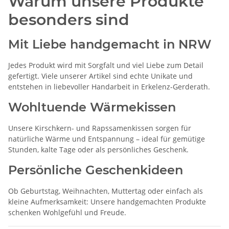
Warum unsere Produkte
besonders sind
Mit Liebe handgemacht in NRW
Jedes Produkt wird mit Sorgfalt und viel Liebe zum Detail
gefertigt. Viele unserer Artikel sind echte Unikate und
entstehen in liebevoller Handarbeit in Erkelenz-Gerderath.
Wohltuende Wärmekissen
Unsere Kirschkern- und Rapssamenkissen sorgen für
natürliche Wärme und Entspannung – ideal für gemütige
Stunden, kalte Tage oder als persönliches Geschenk.
Persönliche Geschenkideen
Ob Geburtstag, Weihnachten, Muttertag oder einfach als
kleine Aufmerksamkeit: Unsere handgemachten Produkte
schenken Wohlgefühl und Freude.