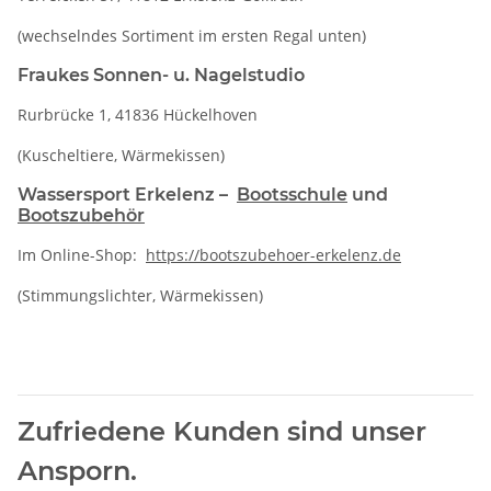
(wechselndes Sortiment im ersten Regal unten)
Fraukes Sonnen- u. Nagelstudio
Rurbrücke 1, 41836 Hückelhoven
(Kuscheltiere, Wärmekissen)
Wassersport Erkelenz –
Bootsschule
und
Bootszubehör
Im Online-Shop:
https://bootszubehoer-erkelenz.de
(Stimmungslichter, Wärmekissen)
Zufriedene Kunden sind unser
Ansporn.