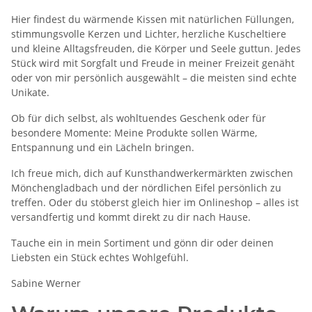
Hier findest du wärmende Kissen mit natürlichen Füllungen, 
stimmungsvolle Kerzen und Lichter, herzliche Kuscheltiere 
und kleine Alltagsfreuden, die Körper und Seele guttun. Jedes 
Stück wird mit Sorgfalt und Freude in meiner Freizeit genäht 
oder von mir persönlich ausgewählt – die meisten sind echte 
Unikate.
Ob für dich selbst, als wohltuendes Geschenk oder für 
besondere Momente: Meine Produkte sollen Wärme, 
Entspannung und ein Lächeln bringen.
Ich freue mich, dich auf Kunsthandwerkermärkten zwischen 
Mönchengladbach und der nördlichen Eifel persönlich zu 
treffen. Oder du stöberst gleich hier im Onlineshop – alles ist 
versandfertig und kommt direkt zu dir nach Hause.
Tauche ein in mein Sortiment und gönn dir oder deinen 
Liebsten ein Stück echtes Wohlgefühl.
Sabine Werner