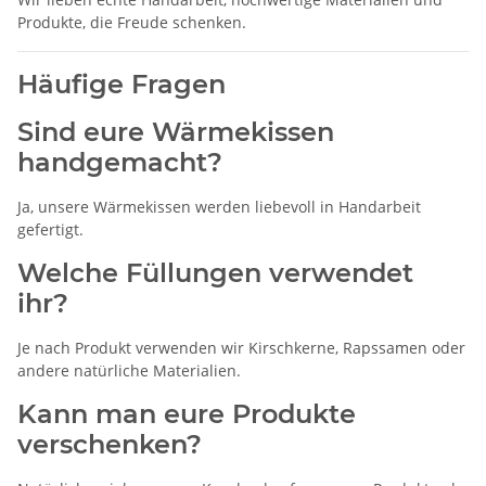
Produkte, die Freude schenken.
Häufige Fragen
Sind eure Wärmekissen
handgemacht?
Ja, unsere Wärmekissen werden liebevoll in Handarbeit
gefertigt.
Welche Füllungen verwendet
ihr?
Je nach Produkt verwenden wir Kirschkerne, Rapssamen oder
andere natürliche Materialien.
Kann man eure Produkte
verschenken?