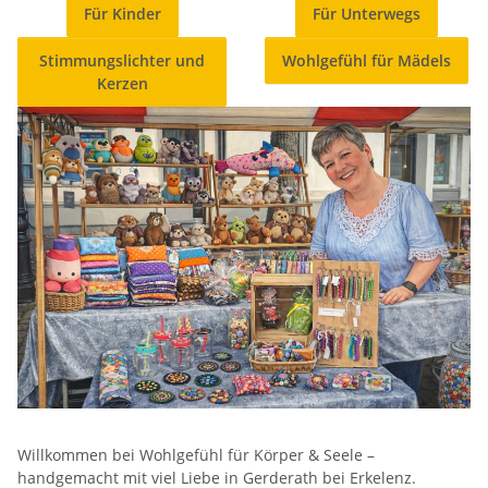
Für Kinder
Für Unterwegs
Stimmungslichter und
Wohlgefühl für Mädels
Kerzen
Willkommen bei 
Wohlgefühl für Körper & Seele 
– 
handgemacht mit viel Liebe in Gerderath bei Erkelenz.