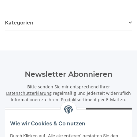
Kategorien
Newsletter Abonnieren
Bitte senden Sie mir entsprechend Ihrer
Datenschutzerklärung
regelmäßig und jederzeit widerruflich
Informationen zu Ihrem Produktsortiment per E-Mail zu.
Abonnieren
Wie wir Cookies & Co nutzen
Newsletter Abonnieren
Durch Klicken auf „Alle akzeptieren“ gestatten Sie den
Informationen