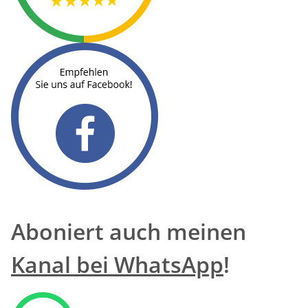
Aboniert auch meinen
Kanal bei WhatsApp
!