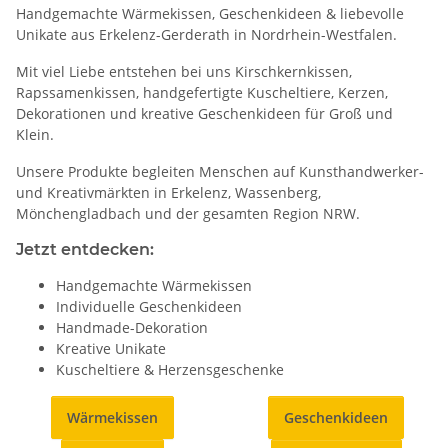
Handgemachte Wärmekissen, Geschenkideen & liebevolle
Unikate aus Erkelenz-Gerderath in Nordrhein-Westfalen.
Mit viel Liebe entstehen bei uns Kirschkernkissen,
Rapssamenkissen, handgefertigte Kuscheltiere, Kerzen,
Dekorationen und kreative Geschenkideen für Groß und
Klein.
Unsere Produkte begleiten Menschen auf Kunsthandwerker-
und Kreativmärkten in Erkelenz, Wassenberg,
Mönchengladbach und der gesamten Region NRW.
Jetzt entdecken:
Handgemachte Wärmekissen
Individuelle Geschenkideen
Handmade-Dekoration
Kreative Unikate
Kuscheltiere & Herzensgeschenke
Wärmekissen
Geschenkideen