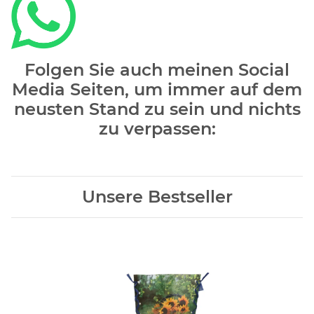
Folgen Sie auch meinen Social
Media Seiten, um immer auf dem
neusten Stand zu sein und nichts
zu verpassen:
Unsere Bestseller