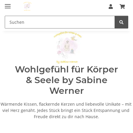
Wohlgefühl für Körper
& Seele by Sabine
Werner
Wärmende Kissen, flackernde Kerzen und liebevolle Unikate – mit 
viel Herz genäht. Jedes Stück bringt ein Stück Entspannung und 
Freude direkt zu dir nach Hause.