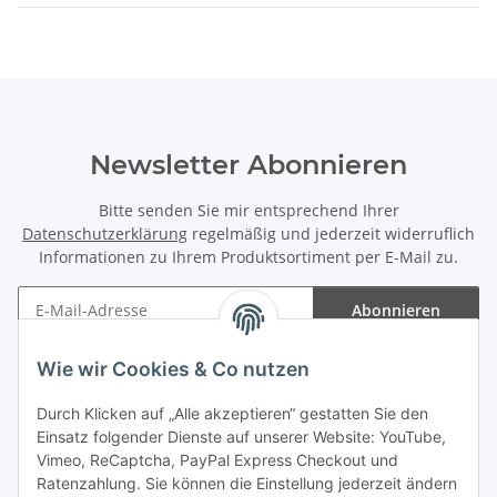
Newsletter Abonnieren
Bitte senden Sie mir entsprechend Ihrer
Datenschutzerklärung
regelmäßig und jederzeit widerruflich
Informationen zu Ihrem Produktsortiment per E-Mail zu.
Abonnieren
Newsletter Abonnieren
Wie wir Cookies & Co nutzen
Informationen
Durch Klicken auf „Alle akzeptieren“ gestatten Sie den
Einsatz folgender Dienste auf unserer Website: YouTube,
Gesetzliche Informationen
Vimeo, ReCaptcha, PayPal Express Checkout und
Ratenzahlung. Sie können die Einstellung jederzeit ändern