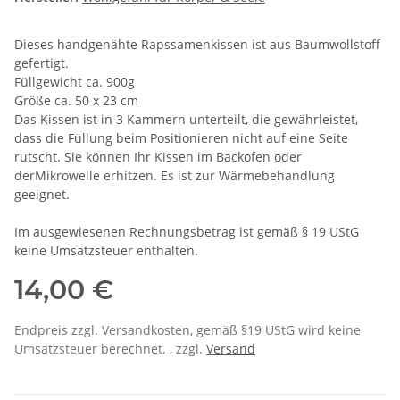
Dieses handgenähte Rapssamenkissen ist aus Baumwollstoff
gefertigt.
Füllgewicht ca. 900g
Größe ca. 50 x 23 cm
Das Kissen ist in 3 Kammern unterteilt, die gewährleistet,
dass die Füllung beim Positionieren nicht auf eine Seite
rutscht. Sie können Ihr Kissen im Backofen oder
derMikrowelle erhitzen. Es ist zur Wärmebehandlung
geeignet.
Im ausgewiesenen Rechnungsbetrag ist gemäß § 19 UStG
keine Umsatzsteuer enthalten.
14,00 €
Endpreis zzgl. Versandkosten, gemäß §19 UStG wird keine
Umsatzsteuer berechnet. , zzgl.
Versand