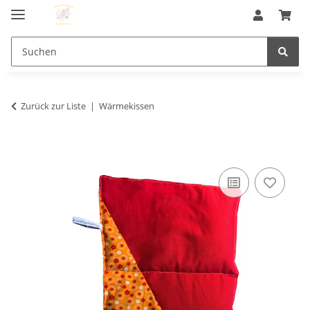
Zurück zur Liste
Wärmekissen