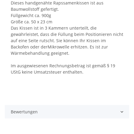
Dieses handgenähte Rapssamenkissen ist aus
Baumwollstoff gefertigt.
Füllgewicht ca. 900g
Größe ca. 50 x 23 cm
Das Kissen ist in 3 Kammern unterteilt, die
gewährleistet, dass die Füllung beim Positionieren nicht
auf eine Seite rutscht. Sie können Ihr Kissen im
Backofen oder derMikrowelle erhitzen. Es ist zur
Wärmebehandlung geeignet.
Im ausgewiesenen Rechnungsbetrag ist gemäß § 19
UStG keine Umsatzsteuer enthalten.
Bewertungen