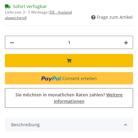
Sofort verfügbar
Lieferzeit:
3 - 5 Werktage
(DE - Ausland
Frage zum Artikel
abweichend)
Consent erteilen
Sie möchten in monatlichen Raten zahlen?
Weitere
Informationen
Beschreibung