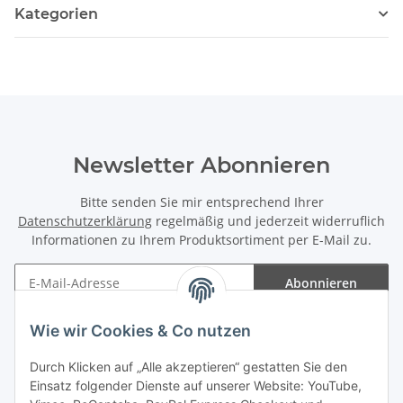
Kategorien
Newsletter Abonnieren
Bitte senden Sie mir entsprechend Ihrer
Datenschutzerklärung
regelmäßig und jederzeit widerruflich
Informationen zu Ihrem Produktsortiment per E-Mail zu.
Abonnieren
Newsletter Abonnieren
Wie wir Cookies & Co nutzen
Informationen
Durch Klicken auf „Alle akzeptieren“ gestatten Sie den
Einsatz folgender Dienste auf unserer Website: YouTube,
Gesetzliche Informationen