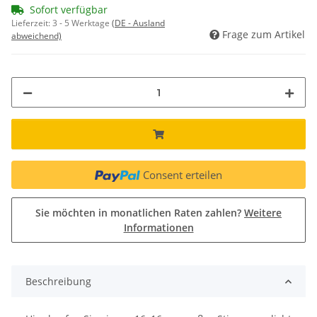
Sofort verfügbar
Lieferzeit:
3 - 5 Werktage
(DE - Ausland
Frage zum Artikel
abweichend)
Consent erteilen
Sie möchten in monatlichen Raten zahlen?
Weitere
Informationen
Beschreibung