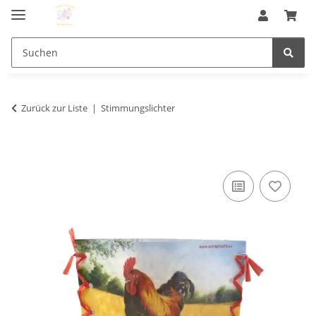
Zurück zur Liste
Stimmungslichter