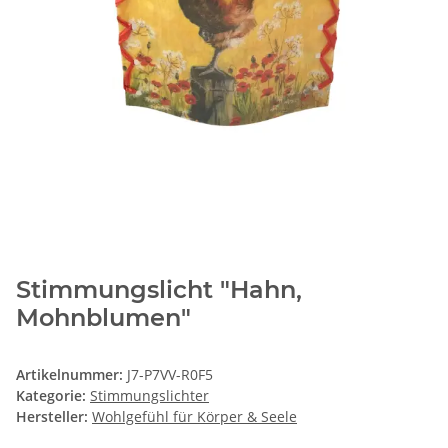
Stimmungslicht "Hahn,
Mohnblumen"
Artikelnummer:
J7-P7VV-R0F5
Kategorie:
Stimmungslichter
Hersteller:
Wohlgefühl für Körper & Seele