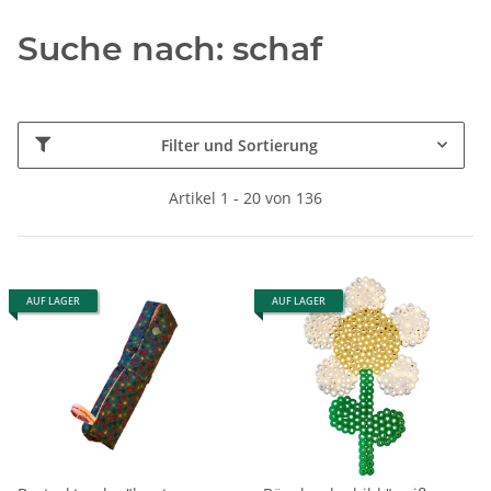
Suche nach: schaf
Filter und Sortierung
Artikel 1 - 20 von 136
AUF LAGER
AUF LAGER