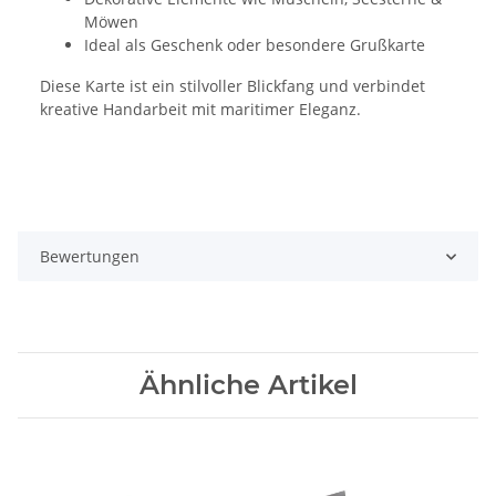
Möwen
Ideal als Geschenk oder besondere Grußkarte
Diese Karte ist ein stilvoller Blickfang und verbindet
kreative Handarbeit mit maritimer Eleganz.
Bewertungen
Ähnliche Artikel