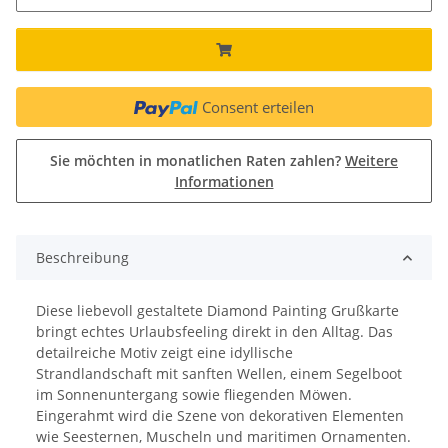
Consent erteilen
Sie möchten in monatlichen Raten zahlen?
Weitere
Informationen
Beschreibung
Diese liebevoll gestaltete Diamond Painting Grußkarte
bringt echtes Urlaubsfeeling direkt in den Alltag. Das
detailreiche Motiv zeigt eine idyllische
Strandlandschaft mit sanften Wellen, einem Segelboot
im Sonnenuntergang sowie fliegenden Möwen.
Eingerahmt wird die Szene von dekorativen Elementen
wie Seesternen, Muscheln und maritimen Ornamenten.