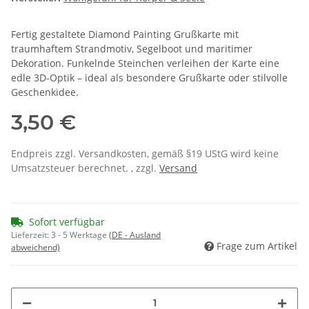
Fertig gestaltete Diamond Painting Grußkarte mit
traumhaftem Strandmotiv, Segelboot und maritimer
Dekoration. Funkelnde Steinchen verleihen der Karte eine
edle 3D-Optik – ideal als besondere Grußkarte oder stilvolle
Geschenkidee.
3,50 €
Endpreis zzgl. Versandkosten, gemäß §19 UStG wird keine
Umsatzsteuer berechnet. , zzgl.
Versand
Sofort verfügbar
Lieferzeit:
3 - 5 Werktage
(DE - Ausland
Frage zum Artikel
abweichend)