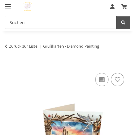
Zurück zur Liste
Grußkarten - Diamond Painting