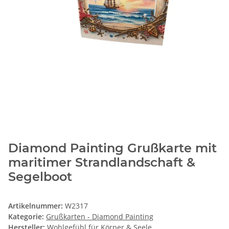
Diamond Painting Grußkarte mit
maritimer Strandlandschaft &
Segelboot
Artikelnummer:
W2317
Kategorie:
Grußkarten - Diamond Painting
Hersteller:
Wohlgefühl für Körper & Seele