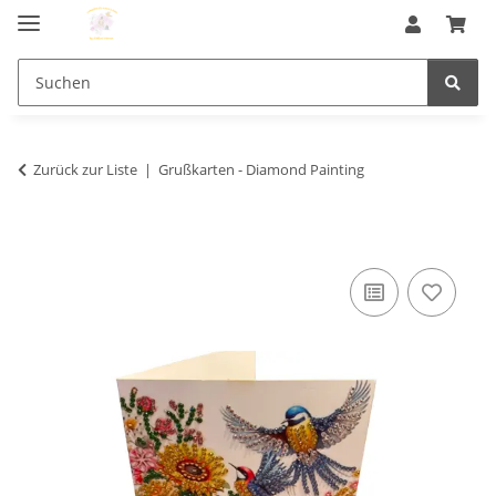
Zurück zur Liste
Grußkarten - Diamond Painting