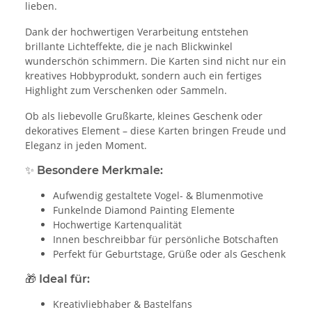
lieben.
Dank der hochwertigen Verarbeitung entstehen
brillante Lichteffekte, die je nach Blickwinkel
wunderschön schimmern. Die Karten sind nicht nur ein
kreatives Hobbyprodukt, sondern auch ein fertiges
Highlight zum Verschenken oder Sammeln.
Ob als liebevolle Grußkarte, kleines Geschenk oder
dekoratives Element – diese Karten bringen Freude und
Eleganz in jeden Moment.
✨
Besondere Merkmale:
Aufwendig gestaltete Vogel- & Blumenmotive
Funkelnde Diamond Painting Elemente
Hochwertige Kartenqualität
Innen beschreibbar für persönliche Botschaften
Perfekt für Geburtstage, Grüße oder als Geschenk
🎁
Ideal für:
Kreativliebhaber & Bastelfans