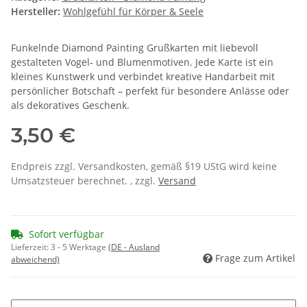
Hersteller:
Wohlgefühl für Körper & Seele
Funkelnde Diamond Painting Grußkarten mit liebevoll
gestalteten Vogel- und Blumenmotiven. Jede Karte ist ein
kleines Kunstwerk und verbindet kreative Handarbeit mit
persönlicher Botschaft – perfekt für besondere Anlässe oder
als dekoratives Geschenk.
3,50 €
Endpreis zzgl. Versandkosten, gemäß §19 UStG wird keine
Umsatzsteuer berechnet. , zzgl.
Versand
Sofort verfügbar
Lieferzeit:
3 - 5 Werktage
(DE - Ausland
Frage zum Artikel
abweichend)