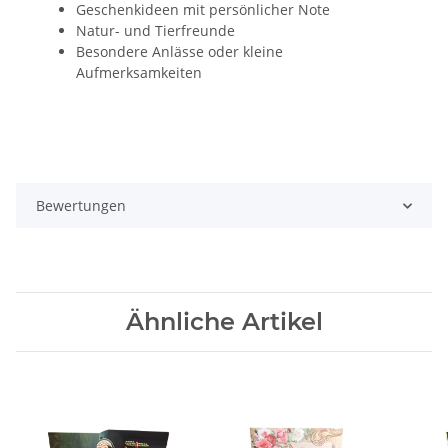
Geschenkideen mit persönlicher Note
Natur- und Tierfreunde
Besondere Anlässe oder kleine
Aufmerksamkeiten
Bewertungen
Ähnliche Artikel