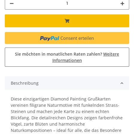
Consent erteilen
Sie möchten in monatlichen Raten zahlen?
Weitere
Informationen
Beschreibung
Diese einzigartigen Diamond Painting Grußkarten
vereinen filigrane Naturmotive mit funkelnden Strass-
Steinen und machen jede Karte zu einem echten
Blickfang. Die detailreichen Designs zeigen farbenfrohe
Vögel, zarte Blüten und harmonische
Naturkompositionen – ideal für alle, die das Besondere