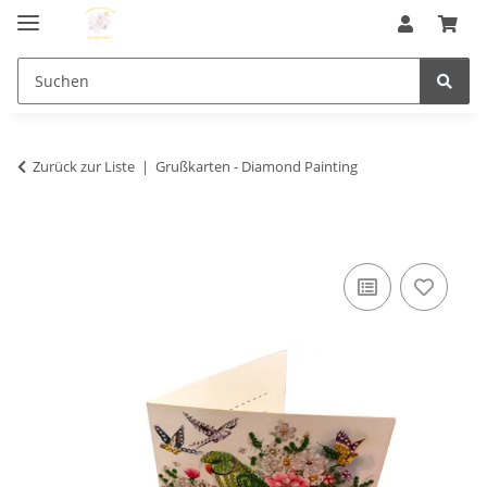
Zurück zur Liste
Grußkarten - Diamond Painting