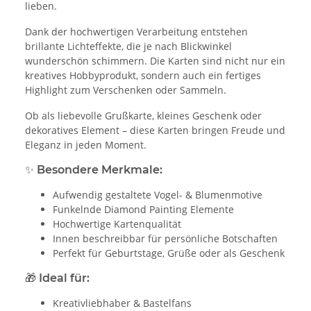
lieben.
Dank der hochwertigen Verarbeitung entstehen
brillante Lichteffekte, die je nach Blickwinkel
wunderschön schimmern. Die Karten sind nicht nur ein
kreatives Hobbyprodukt, sondern auch ein fertiges
Highlight zum Verschenken oder Sammeln.
Ob als liebevolle Grußkarte, kleines Geschenk oder
dekoratives Element – diese Karten bringen Freude und
Eleganz in jeden Moment.
✨
Besondere Merkmale:
Aufwendig gestaltete Vogel- & Blumenmotive
Funkelnde Diamond Painting Elemente
Hochwertige Kartenqualität
Innen beschreibbar für persönliche Botschaften
Perfekt für Geburtstage, Grüße oder als Geschenk
🎁
Ideal für:
Kreativliebhaber & Bastelfans