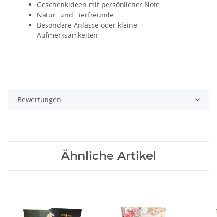
Geschenkideen mit persönlicher Note
Natur- und Tierfreunde
Besondere Anlässe oder kleine
Aufmerksamkeiten
Bewertungen
Ähnliche Artikel