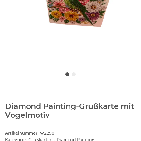
Diamond Painting-Grußkarte mit
Vogelmotiv
Artikelnummer:
W2298
Kategorie:
Grußkarten - Diamond Painting