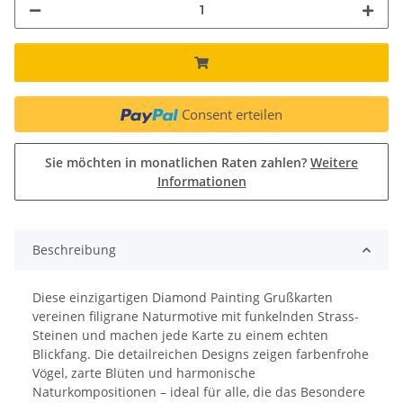
Consent erteilen
Sie möchten in monatlichen Raten zahlen?
Weitere
Informationen
Beschreibung
Diese einzigartigen Diamond Painting Grußkarten
vereinen filigrane Naturmotive mit funkelnden Strass-
Steinen und machen jede Karte zu einem echten
Blickfang. Die detailreichen Designs zeigen farbenfrohe
Vögel, zarte Blüten und harmonische
Naturkompositionen – ideal für alle, die das Besondere