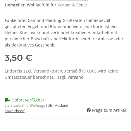
Hersteller:
Wohlgefühl für Körper & Seele
Funkelnde Diamond Painting Grußkarten mit liebevoll
gestalteten Vogel- und Blumenmotiven. Jede Karte ist ein
kleines Kunstwerk und verbindet kreative Handarbeit mit
persönlicher Botschaft – perfekt für besondere Anlässe oder
als dekoratives Geschenk.
3,50 €
Endpreis zzgl. Versandkosten, gemäß §19 UStG wird keine
Umsatzsteuer berechnet. , zzgl.
Versand
Sofort verfügbar
Lieferzeit:
3 - 5 Werktage
(DE - Ausland
Frage zum Artikel
abweichend)