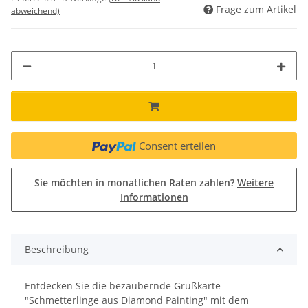
Frage zum Artikel
abweichend)
Consent erteilen
Sie möchten in monatlichen Raten zahlen?
Weitere
Informationen
Beschreibung
Entdecken Sie die bezaubernde Grußkarte
"Schmetterlinge aus Diamond Painting" mit dem