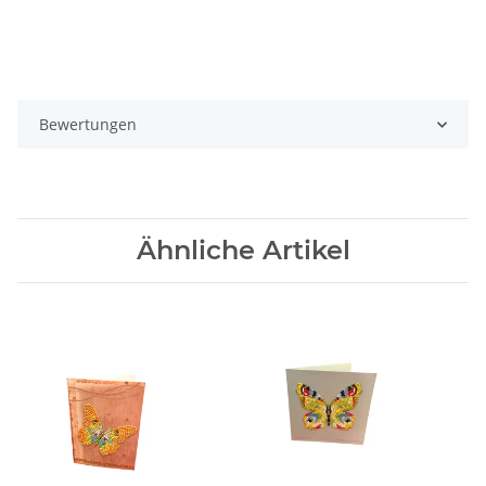
Bewertungen
Ähnliche Artikel