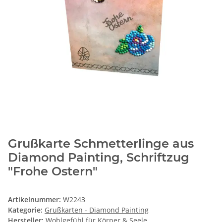
Grußkarte Schmetterlinge aus
Diamond Painting, Schriftzug
"Frohe Ostern"
Artikelnummer:
W2243
Kategorie:
Grußkarten - Diamond Painting
Hersteller:
Wohlgefühl für Körper & Seele