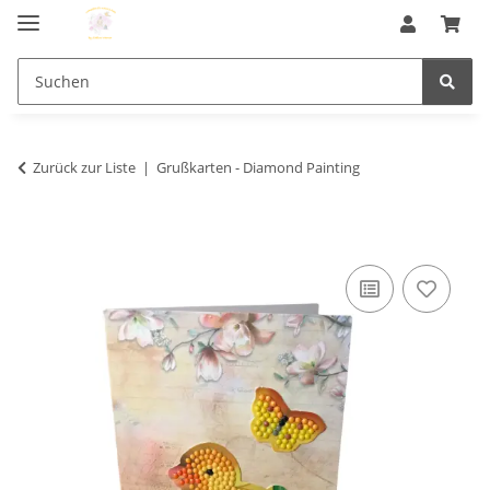
Zurück zur Liste
Grußkarten - Diamond Painting