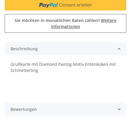
Consent erteilen
Sie möchten in monatlichen Raten zahlen?
Weitere
Informationen
Beschreibung
Grußkarte mit Diamond Paintig-Motiv Entenküken mit
Schmetterling
Bewertungen