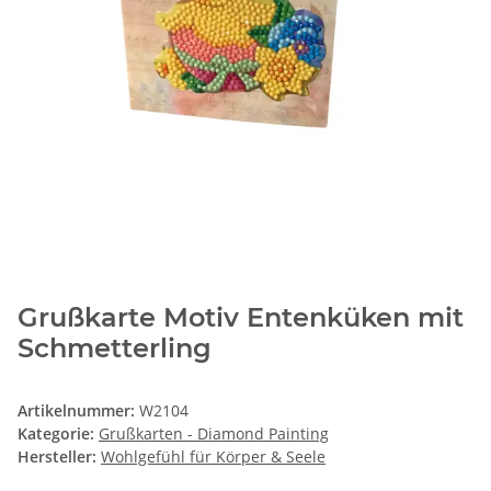
Grußkarte Motiv Entenküken mit
Schmetterling
Artikelnummer:
W2104
Kategorie:
Grußkarten - Diamond Painting
Hersteller:
Wohlgefühl für Körper & Seele