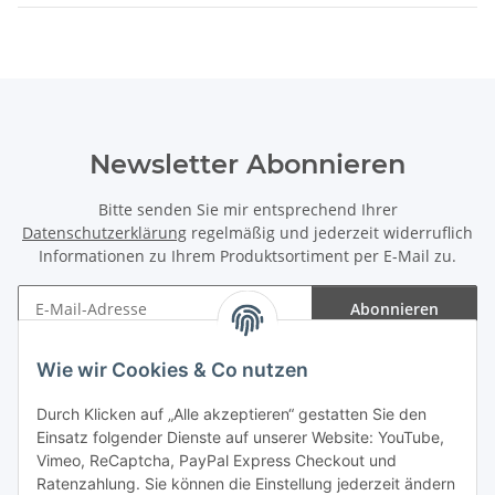
Newsletter Abonnieren
Bitte senden Sie mir entsprechend Ihrer
Datenschutzerklärung
regelmäßig und jederzeit widerruflich
Informationen zu Ihrem Produktsortiment per E-Mail zu.
Abonnieren
Newsletter Abonnieren
Wie wir Cookies & Co nutzen
Informationen
Durch Klicken auf „Alle akzeptieren“ gestatten Sie den
Einsatz folgender Dienste auf unserer Website: YouTube,
Gesetzliche Informationen
Vimeo, ReCaptcha, PayPal Express Checkout und
Ratenzahlung. Sie können die Einstellung jederzeit ändern