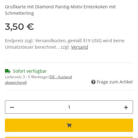
Grußkarte mit Diamond Paintig-Motiv Entenküken mit
Schmetterling
3,50 €
Endpreis zzgl. Versandkosten, gemäß §19 UStG wird keine
Umsatzsteuer berechnet. , zzgl.
Versand
Sofort verfügbar
Lieferzeit:
3 - 5 Werktage
(DE - Ausland
Frage zum Artikel
abweichend)