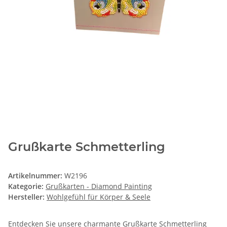
Grußkarte Schmetterling
Artikelnummer:
W2196
Kategorie:
Grußkarten - Diamond Painting
Hersteller:
Wohlgefühl für Körper & Seele
Entdecken Sie unsere charmante Grußkarte Schmetterling