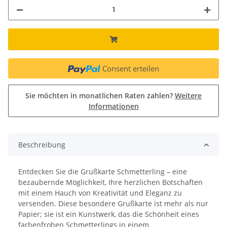
Consent erteilen
Sie möchten in monatlichen Raten zahlen?
Weitere
Informationen
Beschreibung
Entdecken Sie die Grußkarte Schmetterling – eine
bezaubernde Möglichkeit, Ihre herzlichen Botschaften
mit einem Hauch von Kreativität und Eleganz zu
versenden. Diese besondere Grußkarte ist mehr als nur
Papier; sie ist ein Kunstwerk, das die Schönheit eines
farbenfrohen Schmetterlings in einem