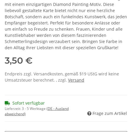
mit einem einzigartigen Diamond Painting-Motiv. Diese
liebevoll gestaltete Karte bietet nicht nur eine herzliche
Botschaft, sondern auch ein funkelndes Kunstwerk, das jeden
Empfänger begeistert. Perfekt für besondere Anlässe oder
um einfach so Freude zu schenken. Frauen, Kinder und alle
Kunstliebhaber werden von diesem faszinierenden
Schmetterlingsdesign verzaubert sein. Bringen Sie Farbe in
den Alltag Ihrer Liebsten mit dieser speziellen Grußkarte!
3,50 €
Endpreis zzgl. Versandkosten, gemäß §19 UStG wird keine
Umsatzsteuer berechnet. , zzgl.
Versand
Sofort verfügbar
Lieferzeit:
3 - 5 Werktage
(DE - Ausland
Frage zum Artikel
abweichend)