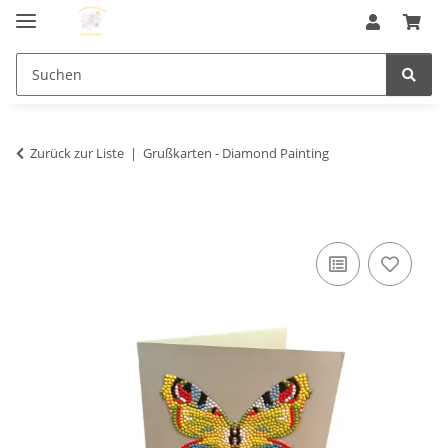
Zurück zur Liste
Grußkarten - Diamond Painting