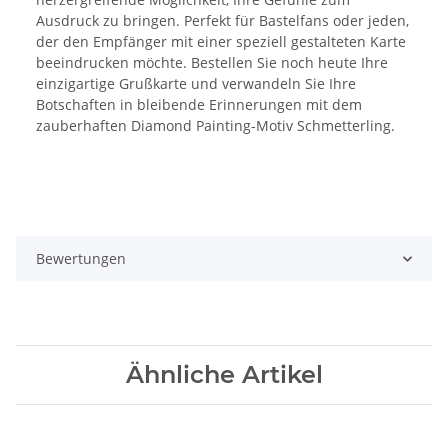
Ausdruck zu bringen. Perfekt für Bastelfans oder jeden,
der den Empfänger mit einer speziell gestalteten Karte
beeindrucken möchte. Bestellen Sie noch heute Ihre
einzigartige Grußkarte und verwandeln Sie Ihre
Botschaften in bleibende Erinnerungen mit dem
zauberhaften Diamond Painting-Motiv Schmetterling.
Bewertungen
Ähnliche Artikel