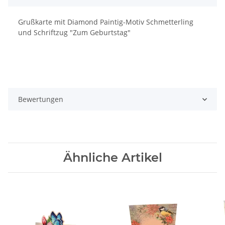
Grußkarte mit Diamond Paintig-Motiv Schmetterling
und Schriftzug "Zum Geburtstag"
Bewertungen
Ähnliche Artikel