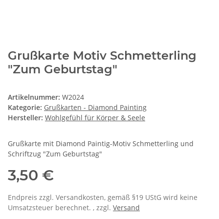
Grußkarte Motiv Schmetterling
"Zum Geburtstag"
Artikelnummer:
W2024
Kategorie:
Grußkarten - Diamond Painting
Hersteller:
Wohlgefühl für Körper & Seele
Grußkarte mit Diamond Paintig-Motiv Schmetterling und
Schriftzug "Zum Geburtstag"
3,50 €
Endpreis zzgl. Versandkosten, gemäß §19 UStG wird keine
Umsatzsteuer berechnet. , zzgl.
Versand