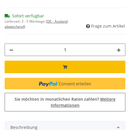
Sofort verfügbar
Lieferzeit:
3 - 5 Werktage
(DE - Ausland
Frage zum Artikel
abweichend)
Consent erteilen
Sie möchten in monatlichen Raten zahlen?
Weitere
Informationen
Beschreibung