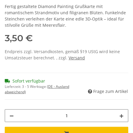
Fertig gestaltete Diamond Painting Grußkarte mit
romantischem Strandmotiv und filigranen Blüten. Funkelnde
Steinchen verleihen der Karte eine edle 3D-Optik – ideal für
stilvolle Grüße mit Meeresflair.
3,50 €
Endpreis zzgl. Versandkosten, gemäß §19 UStG wird keine
Umsatzsteuer berechnet. , zzgl.
Versand
Sofort verfügbar
Lieferzeit:
3 - 5 Werktage
(DE - Ausland
Frage zum Artikel
abweichend)