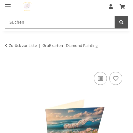
Zurück zur Liste
Grußkarten - Diamond Painting