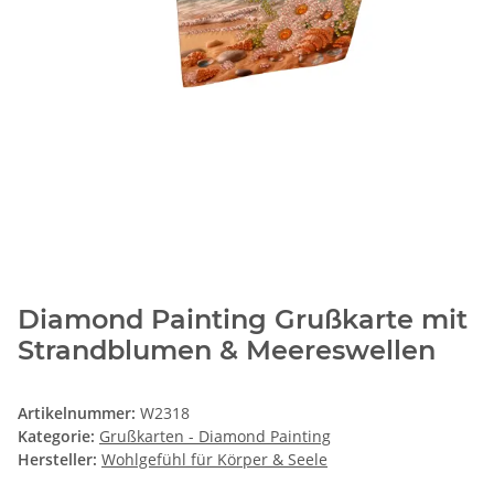
Diamond Painting Grußkarte mit
Strandblumen & Meereswellen
Artikelnummer:
W2318
Kategorie:
Grußkarten - Diamond Painting
Hersteller:
Wohlgefühl für Körper & Seele