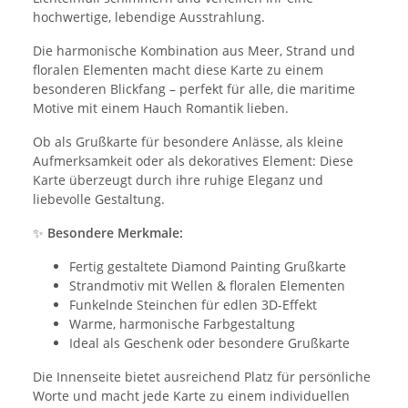
hochwertige, lebendige Ausstrahlung.
Die harmonische Kombination aus Meer, Strand und
floralen Elementen macht diese Karte zu einem
besonderen Blickfang – perfekt für alle, die maritime
Motive mit einem Hauch Romantik lieben.
Ob als Grußkarte für besondere Anlässe, als kleine
Aufmerksamkeit oder als dekoratives Element: Diese
Karte überzeugt durch ihre ruhige Eleganz und
liebevolle Gestaltung.
✨
Besondere Merkmale:
Fertig gestaltete Diamond Painting Grußkarte
Strandmotiv mit Wellen & floralen Elementen
Funkelnde Steinchen für edlen 3D-Effekt
Warme, harmonische Farbgestaltung
Ideal als Geschenk oder besondere Grußkarte
Die Innenseite bietet ausreichend Platz für persönliche
Worte und macht jede Karte zu einem individuellen