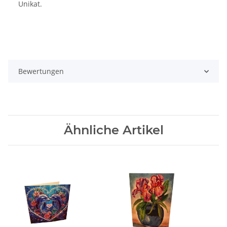
Unikat.
Bewertungen
Ähnliche Artikel