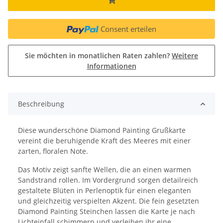
Consent erteilen
Sie möchten in monatlichen Raten zahlen?
Weitere
Informationen
Beschreibung
Diese wunderschöne Diamond Painting Grußkarte
vereint die beruhigende Kraft des Meeres mit einer
zarten, floralen Note.
Das Motiv zeigt sanfte Wellen, die an einen warmen
Sandstrand rollen. Im Vordergrund sorgen detailreich
gestaltete Blüten in Perlenoptik für einen eleganten
und gleichzeitig verspielten Akzent. Die fein gesetzten
Diamond Painting Steinchen lassen die Karte je nach
Lichteinfall schimmern und verleihen ihr eine