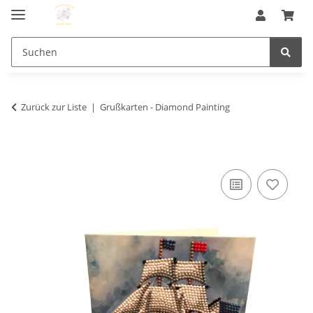
Zurück zur Liste
Grußkarten - Diamond Painting