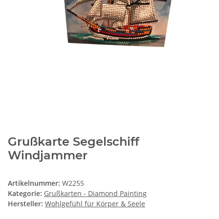
Grußkarte Segelschiff
Windjammer
Artikelnummer:
W2255
Kategorie:
Grußkarten - Diamond Painting
Hersteller:
Wohlgefühl für Körper & Seele