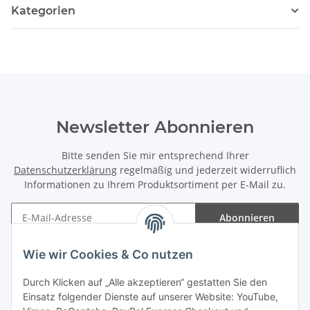
Kategorien
Newsletter Abonnieren
Bitte senden Sie mir entsprechend Ihrer
Datenschutzerklärung
regelmäßig und jederzeit widerruflich
Informationen zu Ihrem Produktsortiment per E-Mail zu.
Abonnieren
Newsletter Abonnieren
Wie wir Cookies & Co nutzen
Informationen
Durch Klicken auf „Alle akzeptieren“ gestatten Sie den
Einsatz folgender Dienste auf unserer Website: YouTube,
Gesetzliche Informationen