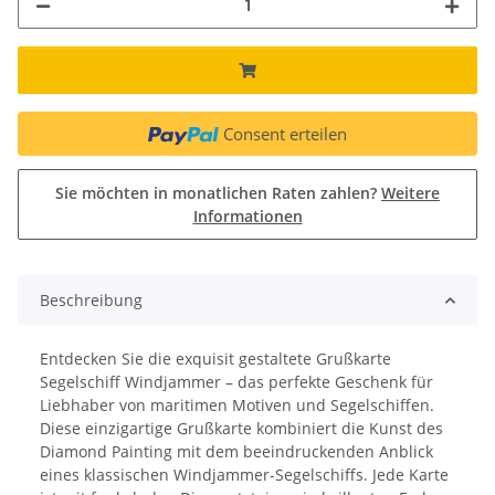
Consent erteilen
Sie möchten in monatlichen Raten zahlen?
Weitere
Informationen
Beschreibung
Entdecken Sie die exquisit gestaltete Grußkarte
Segelschiff Windjammer – das perfekte Geschenk für
Liebhaber von maritimen Motiven und Segelschiffen.
Diese einzigartige Grußkarte kombiniert die Kunst des
Diamond Painting mit dem beeindruckenden Anblick
eines klassischen Windjammer-Segelschiffs. Jede Karte