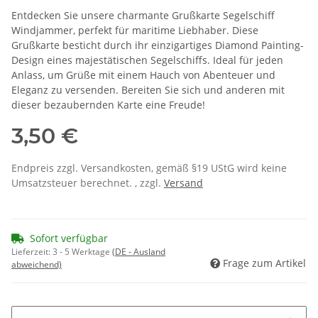
Entdecken Sie unsere charmante Grußkarte Segelschiff
Windjammer, perfekt für maritime Liebhaber. Diese
Grußkarte besticht durch ihr einzigartiges Diamond Painting-
Design eines majestätischen Segelschiffs. Ideal für jeden
Anlass, um Grüße mit einem Hauch von Abenteuer und
Eleganz zu versenden. Bereiten Sie sich und anderen mit
dieser bezaubernden Karte eine Freude!
3,50 €
Endpreis zzgl. Versandkosten, gemäß §19 UStG wird keine
Umsatzsteuer berechnet. , zzgl.
Versand
Sofort verfügbar
Lieferzeit:
3 - 5 Werktage
(DE - Ausland
Frage zum Artikel
abweichend)