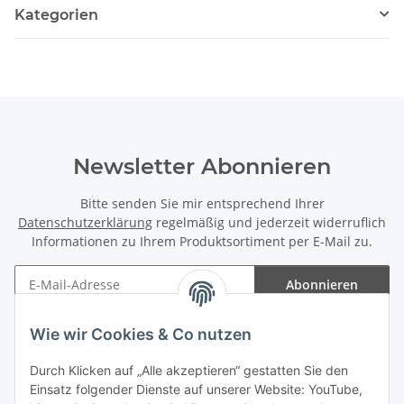
Kategorien
Newsletter Abonnieren
Bitte senden Sie mir entsprechend Ihrer
Datenschutzerklärung
regelmäßig und jederzeit widerruflich
Informationen zu Ihrem Produktsortiment per E-Mail zu.
Abonnieren
Newsletter Abonnieren
Wie wir Cookies & Co nutzen
Informationen
Durch Klicken auf „Alle akzeptieren“ gestatten Sie den
Einsatz folgender Dienste auf unserer Website: YouTube,
Gesetzliche Informationen