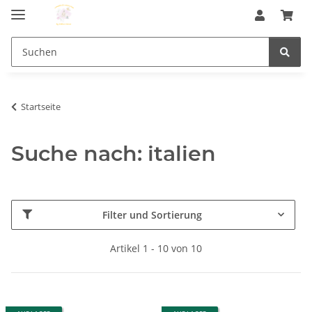
Startseite
Suche nach: italien
Filter und Sortierung
Artikel 1 - 10 von 10