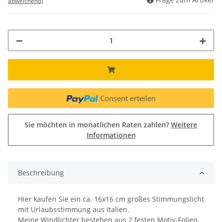
abweichend)
Consent erteilen
Sie möchten in monatlichen Raten zahlen?
Weitere
Informationen
Beschreibung
Hier kaufen Sie ein ca. 16x16 cm großes Stimmungslicht
mit Urlaubsstimmung aus Italien.
Meine Windlichter bestehen aus 2 festen Motiv-Folien,