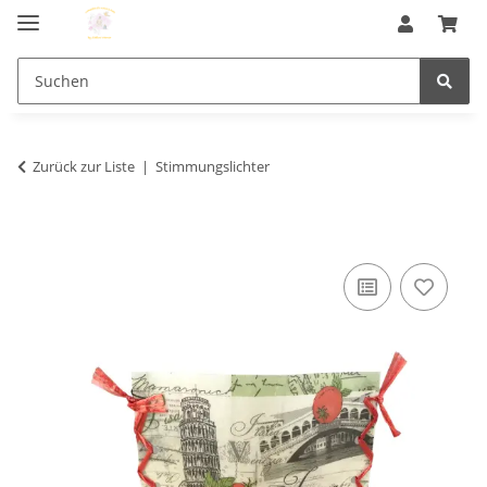
Zurück zur Liste
Stimmungslichter