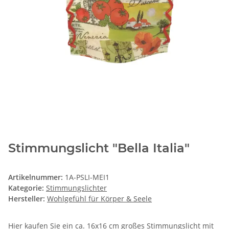
Stimmungslicht "Bella Italia"
Artikelnummer:
1A-PSLI-MEI1
Kategorie:
Stimmungslichter
Hersteller:
Wohlgefühl für Körper & Seele
Hier kaufen Sie ein ca. 16x16 cm großes Stimmungslicht mit