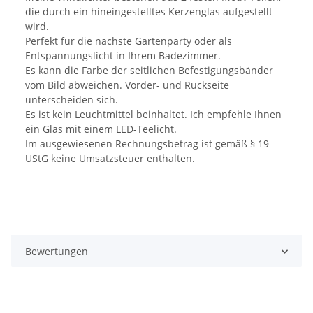
die durch ein hineingestelltes Kerzenglas aufgestellt
wird.
Perfekt für die nächste Gartenparty oder als
Entspannungslicht in Ihrem Badezimmer.
Es kann die Farbe der seitlichen Befestigungsbänder
vom Bild abweichen. Vorder- und Rückseite
unterscheiden sich.
Es ist kein Leuchtmittel beinhaltet. Ich empfehle Ihnen
ein Glas mit einem LED-Teelicht.
Im ausgewiesenen Rechnungsbetrag ist gemäß § 19
UStG keine Umsatzsteuer enthalten.
Bewertungen