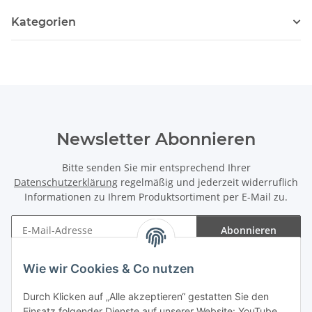
Kategorien
Newsletter Abonnieren
Bitte senden Sie mir entsprechend Ihrer
Datenschutzerklärung
regelmäßig und jederzeit widerruflich
Informationen zu Ihrem Produktsortiment per E-Mail zu.
Abonnieren
Newsletter Abonnieren
Wie wir Cookies & Co nutzen
Informationen
Durch Klicken auf „Alle akzeptieren“ gestatten Sie den
Einsatz folgender Dienste auf unserer Website: YouTube,