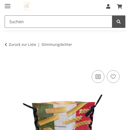
Zurück zur Liste
Stimmungslichter