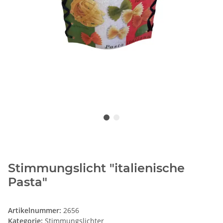
Stimmungslicht "italienische
Pasta"
Artikelnummer:
2656
Kategorie:
Stimmungslichter