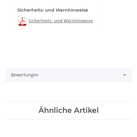
Sicherheits- und Warnhinweise
Sicherheits- und Warnhinweise
Bewertungen
Ähnliche Artikel