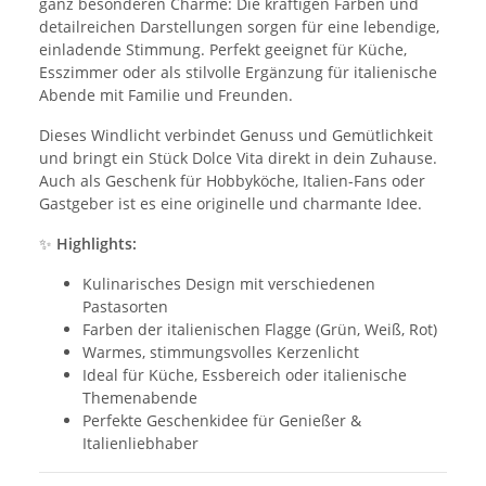
ganz besonderen Charme: Die kräftigen Farben und
detailreichen Darstellungen sorgen für eine lebendige,
einladende Stimmung. Perfekt geeignet für Küche,
Esszimmer oder als stilvolle Ergänzung für italienische
Abende mit Familie und Freunden.
Dieses Windlicht verbindet Genuss und Gemütlichkeit
und bringt ein Stück Dolce Vita direkt in dein Zuhause.
Auch als Geschenk für Hobbyköche, Italien-Fans oder
Gastgeber ist es eine originelle und charmante Idee.
✨
Highlights:
Kulinarisches Design mit verschiedenen
Pastasorten
Farben der italienischen Flagge (Grün, Weiß, Rot)
Warmes, stimmungsvolles Kerzenlicht
Ideal für Küche, Essbereich oder italienische
Themenabende
Perfekte Geschenkidee für Genießer &
Italienliebhaber