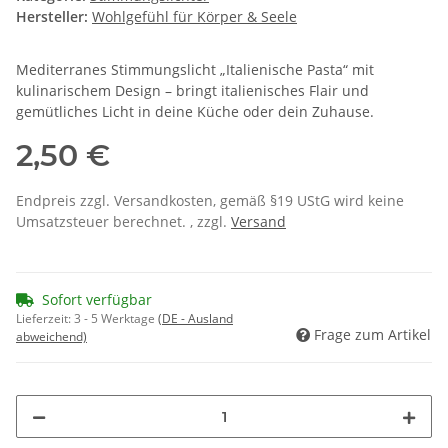
Hersteller:
Wohlgefühl für Körper & Seele
Mediterranes Stimmungslicht „Italienische Pasta“ mit
kulinarischem Design – bringt italienisches Flair und
gemütliches Licht in deine Küche oder dein Zuhause.
2,50 €
Endpreis zzgl. Versandkosten, gemäß §19 UStG wird keine
Umsatzsteuer berechnet. , zzgl.
Versand
Sofort verfügbar
Lieferzeit:
3 - 5 Werktage
(DE - Ausland
Frage zum Artikel
abweichend)