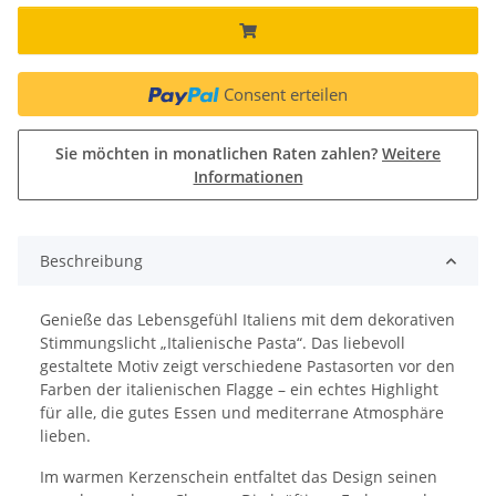
Consent erteilen
Sie möchten in monatlichen Raten zahlen?
Weitere
Informationen
Beschreibung
Genieße das Lebensgefühl Italiens mit dem dekorativen
Stimmungslicht „Italienische Pasta“. Das liebevoll
gestaltete Motiv zeigt verschiedene Pastasorten vor den
Farben der italienischen Flagge – ein echtes Highlight
für alle, die gutes Essen und mediterrane Atmosphäre
lieben.
Im warmen Kerzenschein entfaltet das Design seinen