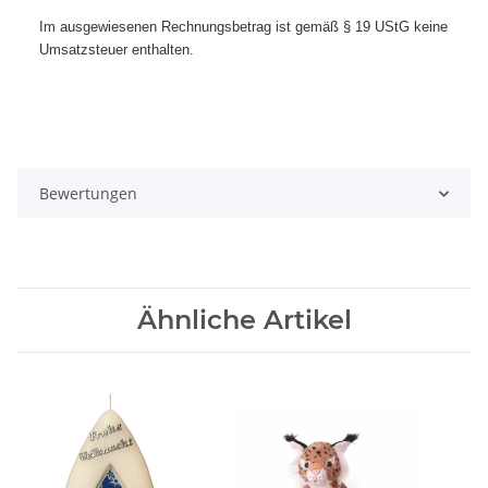
Im ausgewiesenen Rechnungsbetrag ist gemäß § 19 UStG keine
Umsatzsteuer enthalten.
Bewertungen
Ähnliche Artikel