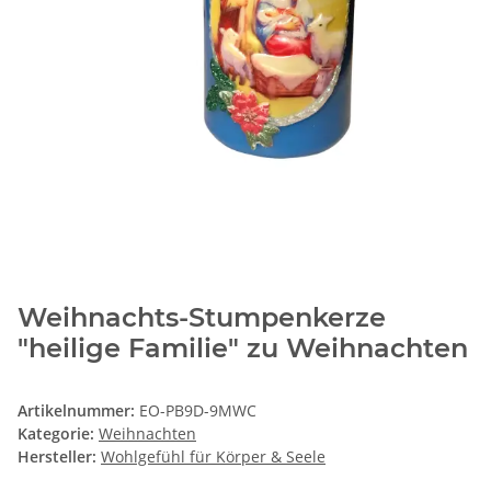
Weihnachts-Stumpenkerze
"heilige Familie" zu Weihnachten
Artikelnummer:
EO-PB9D-9MWC
Kategorie:
Weihnachten
Hersteller:
Wohlgefühl für Körper & Seele