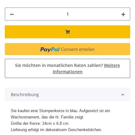
Consent erteilen
Sie möchten in monatlichen Raten zahlen?
Weitere
Informationen
Beschreibung
Sie kaufen eine Stumpenkerze in blau. Aufgesetzt ist ein
Wachsornament, das die hl. Familie zeigt.
Größe der Kerze: 14cm x 6,8 cm
Lieferung erfolgt im dekorativem Geschenketütchen.