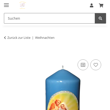
Zurück zur Liste
Weihnachten