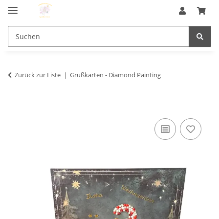
Zurück zur Liste
Grußkarten - Diamond Painting