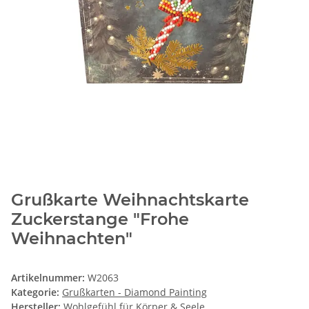
Grußkarte Weihnachtskarte
Zuckerstange "Frohe
Weihnachten"
Artikelnummer:
W2063
Kategorie:
Grußkarten - Diamond Painting
Hersteller:
Wohlgefühl für Körper & Seele