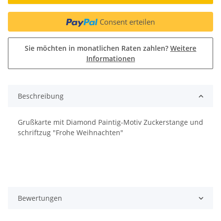
Consent erteilen
Sie möchten in monatlichen Raten zahlen?
Weitere
Informationen
Beschreibung
Grußkarte mit Diamond Paintig-Motiv Zuckerstange und
schriftzug "Frohe Weihnachten"
Bewertungen