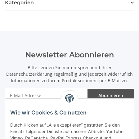
Kategorien
Newsletter Abonnieren
Bitte senden Sie mir entsprechend Ihrer
Datenschutzerklärung
regelmäßig und jederzeit widerruflich
Informationen zu Ihrem Produktsortiment per E-Mail zu.
Abonnieren
Newsletter Abonnieren
Wie wir Cookies & Co nutzen
Informationen
Durch Klicken auf „Alle akzeptieren“ gestatten Sie den
Einsatz folgender Dienste auf unserer Website: YouTube,
Gesetzliche Informationen
Vimeo, ReCaptcha, PayPal Express Checkout und