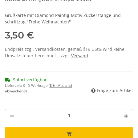
Grußkarte mit Diamond Paintig-Motiv Zuckerstange und
schriftzug "Frohe Weihnachten"
3,50 €
Endpreis zzgl. Versandkosten, gemäß §19 UStG wird keine
Umsatzsteuer berechnet. , zzgl.
Versand
Sofort verfügbar
Lieferzeit:
3 - 5 Werktage
(DE - Ausland
Frage zum Artikel
abweichend)