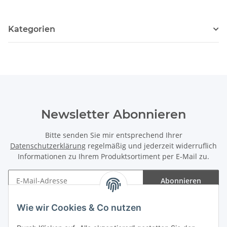
Kategorien
Newsletter Abonnieren
Bitte senden Sie mir entsprechend Ihrer
Datenschutzerklärung
regelmäßig und jederzeit widerruflich
Informationen zu Ihrem Produktsortiment per E-Mail zu.
Abonnieren
Newsletter Abonnieren
Wie wir Cookies & Co nutzen
Informationen