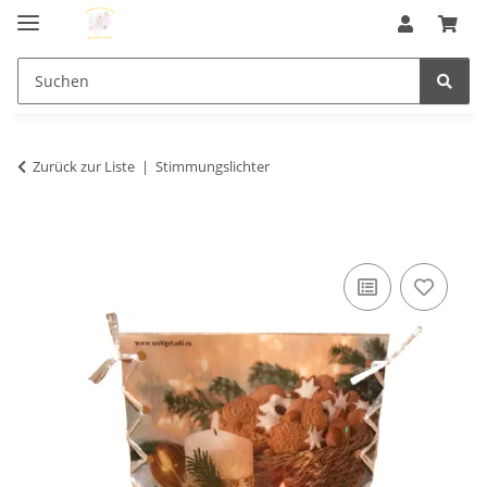
Zurück zur Liste
Stimmungslichter