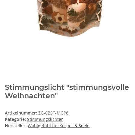
Stimmungslicht "stimmungsvolle
Weihnachten"
Artikelnummer:
ZG-6BST-MGP8
Kategorie:
Stimmungslichter
Hersteller:
Wohlgefühl für Körper & Seele