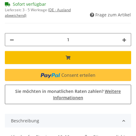
Sofort verfügbar
Lieferzeit:
3 - 5 Werktage
(DE - Ausland
Frage zum Artikel
abweichend)
Consent erteilen
Sie möchten in monatlichen Raten zahlen?
Weitere
Informationen
Beschreibung