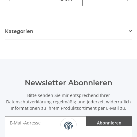
Kategorien
Newsletter Abonnieren
Bitte senden Sie mir entsprechend Ihrer
Datenschutzerklärung
regelmäßig und jederzeit widerruflich
Informationen zu Ihrem Produktsortiment per E-Mail zu.
Abonnieren
Newsletter Abonnieren