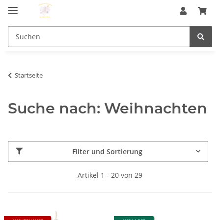
Startseite
Suche nach: Weihnachten
Filter und Sortierung
Artikel 1 - 20 von 29