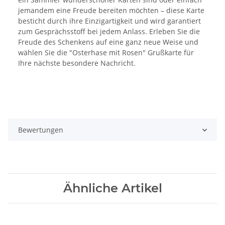
jemandem eine Freude bereiten möchten – diese Karte
besticht durch ihre Einzigartigkeit und wird garantiert
zum Gesprächsstoff bei jedem Anlass. Erleben Sie die
Freude des Schenkens auf eine ganz neue Weise und
wählen Sie die "Osterhase mit Rosen" Grußkarte für
Ihre nächste besondere Nachricht.
Bewertungen
Ähnliche Artikel