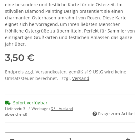
eine besondere und festliche Karte für die Osterzeit. Im
stilvollen Diamond Painting Design präsentiert sie einen
charmanten Osterhasen umrahmt von Rosen. Diese Karte
eignet sich hervorragend, um Ihren liebsten Menschen
fröhliche Ostergrüße zu übermitteln. Perfekt für Sammler von
einzigartigen Grußkarten und festlichen Anlässen das ganze
Jahr über.
3,50 €
Endpreis zzgl. Versandkosten, gemäß §19 UStG wird keine
Umsatzsteuer berechnet. , zzgl.
Versand
Sofort verfügbar
Lieferzeit:
3 - 5 Werktage
(DE - Ausland
Frage zum Artikel
abweichend)