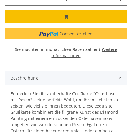
Consent erteilen
Sie möchten in monatlichen Raten zahlen?
Weitere
Informationen
Beschreibung
Entdecken Sie die zauberhafte Grußkarte "Osterhase
mit Rosen" – eine perfekte Wahl, um Ihren Liebsten zu
zeigen, wie viel sie Ihnen bedeuten. Diese exquisite
Grußkarte kombiniert die filigrane Kunst des Diamond
Painting mit einem entzückenden Osterhasenmotiv,
umgeben von wunderschönen Rosen. Egal ob zu
Ostern, für einen besonderen Anlass oder einfach als