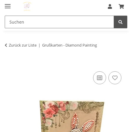
Zurück zur Liste
Grußkarten - Diamond Painting