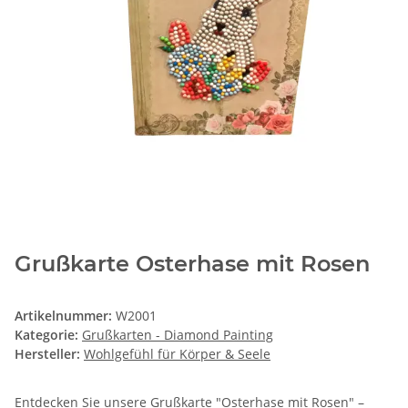
Grußkarte Osterhase mit Rosen
Artikelnummer:
W2001
Kategorie:
Grußkarten - Diamond Painting
Hersteller:
Wohlgefühl für Körper & Seele
Entdecken Sie unsere Grußkarte "Osterhase mit Rosen" –