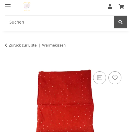
Zurück zur Liste
Wärmekissen