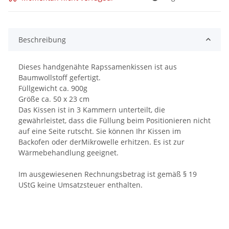
Beschreibung
Dieses handgenähte Rapssamenkissen ist aus
Baumwollstoff gefertigt.
Füllgewicht ca. 900g
Größe ca. 50 x 23 cm
Das Kissen ist in 3 Kammern unterteilt, die
gewährleistet, dass die Füllung beim Positionieren nicht
auf eine Seite rutscht. Sie können Ihr Kissen im
Backofen oder derMikrowelle erhitzen. Es ist zur
Wärmebehandlung geeignet.
Im ausgewiesenen Rechnungsbetrag ist gemäß § 19
UStG keine Umsatzsteuer enthalten.