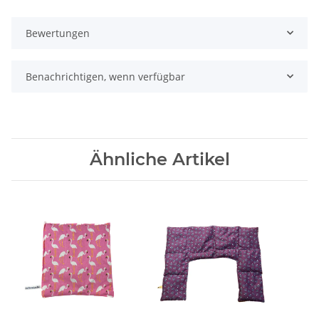
Bewertungen
Benachrichtigen, wenn verfügbar
Ähnliche Artikel