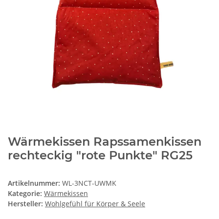
Wärmekissen Rapssamenkissen
rechteckig "rote Punkte" RG25
Artikelnummer:
WL-3NCT-UWMK
Kategorie:
Wärmekissen
Hersteller:
Wohlgefühl für Körper & Seele