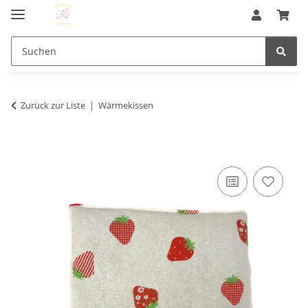
Zurück zur Liste
Wärmekissen