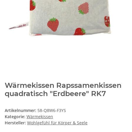
Wärmekissen Rapssamenkissen
quadratisch "Erdbeere" RK7
Artikelnummer:
58-Q8W6-F3YS
Kategorie:
Wärmekissen
Hersteller:
Wohlgefühl für Körper & Seele