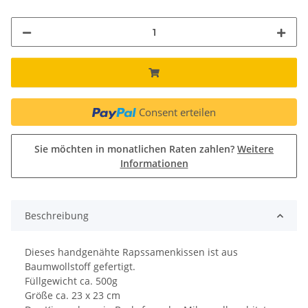
Consent erteilen
Sie möchten in monatlichen Raten zahlen?
Weitere
Informationen
Beschreibung
Dieses handgenähte Rapssamenkissen ist aus
Baumwollstoff gefertigt.
Füllgewicht ca. 500g
Größe ca. 23 x 23 cm