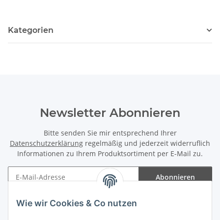
Kategorien
Newsletter Abonnieren
Bitte senden Sie mir entsprechend Ihrer
Datenschutzerklärung
regelmäßig und jederzeit widerruflich
Informationen zu Ihrem Produktsortiment per E-Mail zu.
Abonnieren
Newsletter Abonnieren
Wie wir Cookies & Co nutzen
Informationen