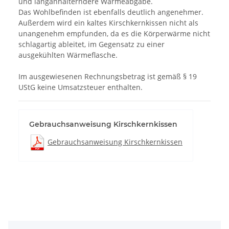
und langanhalterndere Wärmeabgabe.
Das Wohlbefinden ist ebenfalls deutlich angenehmer.
Außerdem wird ein kaltes Kirschkernkissen nicht als
unangenehm empfunden, da es die Körperwärme nicht
schlagartig ableitet, im Gegensatz zu einer
ausgekühlten Wärmeflasche.
Im ausgewiesenen Rechnungsbetrag ist gemäß § 19
UStG keine Umsatzsteuer enthalten.
Gebrauchsanweisung Kirschkernkissen
Gebrauchsanweisung Kirschkernkissen