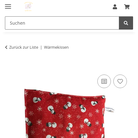
Zurück zur Liste
Wärmekissen