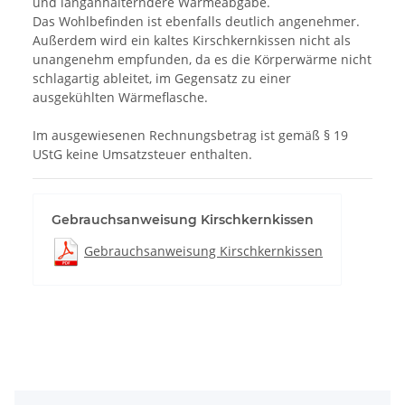
und langanhalterndere Wärmeabgabe.
Das Wohlbefinden ist ebenfalls deutlich angenehmer.
Außerdem wird ein kaltes Kirschkernkissen nicht als
unangenehm empfunden, da es die Körperwärme nicht
schlagartig ableitet, im Gegensatz zu einer
ausgekühlten Wärmeflasche.
Im ausgewiesenen Rechnungsbetrag ist gemäß § 19
UStG keine Umsatzsteuer enthalten.
Gebrauchsanweisung Kirschkernkissen
Gebrauchsanweisung Kirschkernkissen