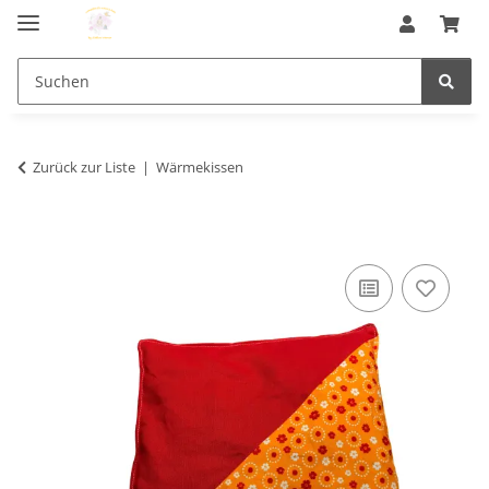
Zurück zur Liste
Wärmekissen