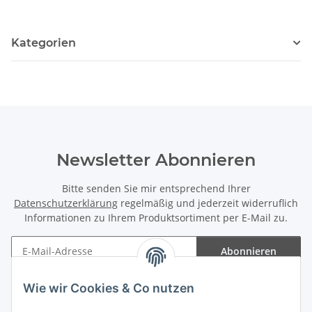
Kategorien
Newsletter Abonnieren
Bitte senden Sie mir entsprechend Ihrer
Datenschutzerklärung
regelmäßig und jederzeit widerruflich
Informationen zu Ihrem Produktsortiment per E-Mail zu.
Abonnieren
Newsletter Abonnieren
Wie wir Cookies & Co nutzen
Informationen