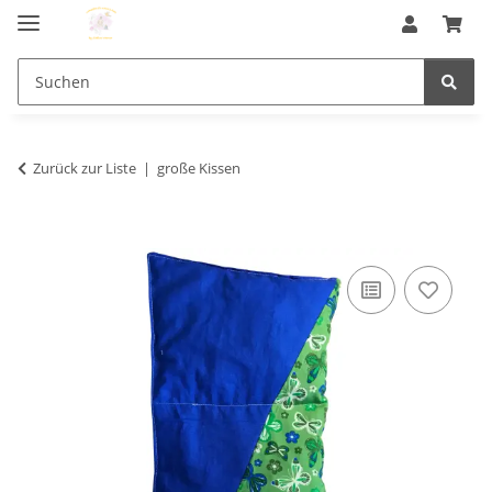
Zurück zur Liste
große Kissen