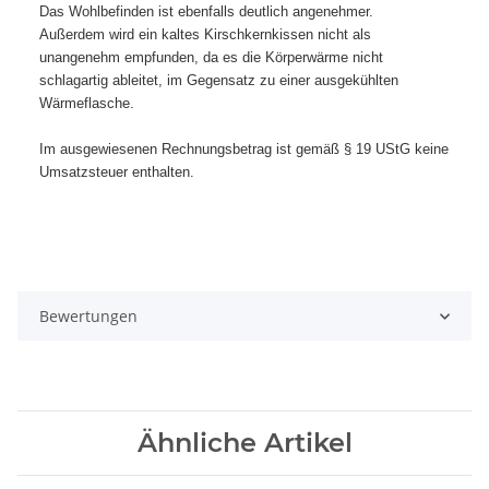
Das Wohlbefinden ist ebenfalls deutlich angenehmer.
Außerdem wird ein kaltes Kirschkernkissen nicht als
unangenehm empfunden, da es die Körperwärme nicht
schlagartig ableitet, im Gegensatz zu einer ausgekühlten
Wärmeflasche.
Im ausgewiesenen Rechnungsbetrag ist gemäß § 19 UStG keine
Umsatzsteuer enthalten.
Bewertungen
Ähnliche Artikel