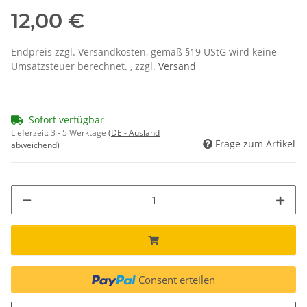
12,00 €
Endpreis zzgl. Versandkosten, gemäß §19 UStG wird keine
Umsatzsteuer berechnet. , zzgl.
Versand
Sofort verfügbar
Lieferzeit:
3 - 5 Werktage
(DE - Ausland
Frage zum Artikel
abweichend)
Consent erteilen