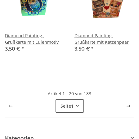
Diamond Painting-
Diamond Painting-
Grußkarte mit Eulenmotiv
Grußkarte mit Katzenpaar
3,50 €
*
3,50 €
*
Artikel 1 - 20 von 183
Seite
1
Kategorien