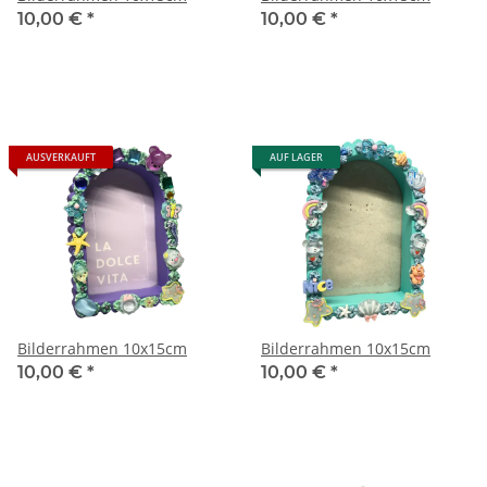
10,00 €
*
10,00 €
*
AUSVERKAUFT
AUF LAGER
Bilderrahmen 10x15cm
Bilderrahmen 10x15cm
10,00 €
*
10,00 €
*