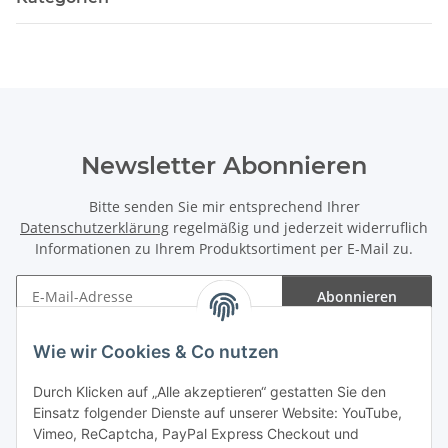
Newsletter Abonnieren
Bitte senden Sie mir entsprechend Ihrer
Datenschutzerklärung
regelmäßig und jederzeit widerruflich
Informationen zu Ihrem Produktsortiment per E-Mail zu.
Abonnieren
Newsletter Abonnieren
Wie wir Cookies & Co nutzen
Informationen
Durch Klicken auf „Alle akzeptieren“ gestatten Sie den
Einsatz folgender Dienste auf unserer Website: YouTube,
Gesetzliche Informationen
Vimeo, ReCaptcha, PayPal Express Checkout und