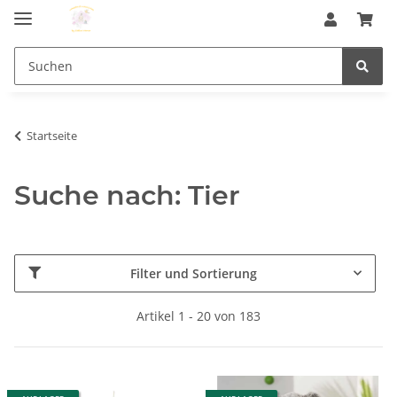
Startseite
Suche nach: Tier
Filter und Sortierung
Artikel 1 - 20 von 183