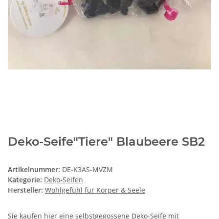
Deko-Seife"Tiere" Blaubeere SB2
Artikelnummer:
DE-K3AS-MVZM
Kategorie:
Deko-Seifen
Hersteller:
Wohlgefühl für Körper & Seele
Sie kaufen hier eine selbstgegossene Deko-Seife mit