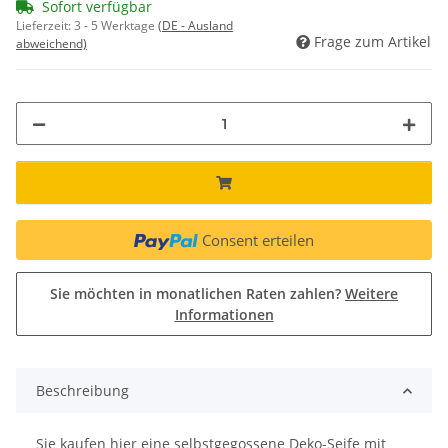
Sofort verfügbar
Lieferzeit:
3 - 5 Werktage
(DE - Ausland
Frage zum Artikel
abweichend)
Consent erteilen
Sie möchten in monatlichen Raten zahlen?
Weitere
Informationen
Beschreibung
Sie kaufen hier eine selbstgegossene Deko-Seife mit