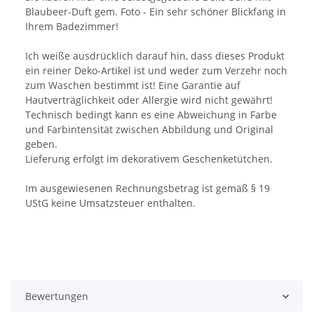
Blaubeer-Duft gem. Foto - Ein sehr schöner Blickfang in
Ihrem Badezimmer!
Ich weiße ausdrücklich darauf hin, dass dieses Produkt
ein reiner Deko-Artikel ist und weder zum Verzehr noch
zum Waschen bestimmt ist! Eine Garantie auf
Hautverträglichkeit oder Allergie wird nicht gewährt!
Technisch bedingt kann es eine Abweichung in Farbe
und Farbintensität zwischen Abbildung und Original
geben.
Lieferung erfolgt im dekorativem Geschenketütchen.
Im ausgewiesenen Rechnungsbetrag ist gemäß § 19
UStG keine Umsatzsteuer enthalten.
Bewertungen