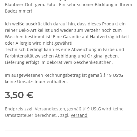
Blaubeer-Duft gem. Foto - Ein sehr schöner Blickfang in Ihrem
Badezimmer!
Ich weiße ausdrücklich darauf hin, dass dieses Produkt ein
reiner Deko-Artikel ist und weder zum Verzehr noch zum
Waschen bestimmt ist! Eine Garantie auf Hautverträglichkeit
oder Allergie wird nicht gewährt!
Technisch bedingt kann es eine Abweichung in Farbe und
Farbintensität zwischen Abbildung und Original geben.
Lieferung erfolgt im dekorativem Geschenketütchen.
Im ausgewiesenen Rechnungsbetrag ist gemäß § 19 UStG
keine Umsatzsteuer enthalten.
3,50 €
Endpreis zzgl. Versandkosten, gemäß §19 UStG wird keine
Umsatzsteuer berechnet. , zzgl.
Versand