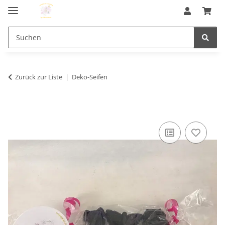
Zurück zur Liste
Deko-Seifen