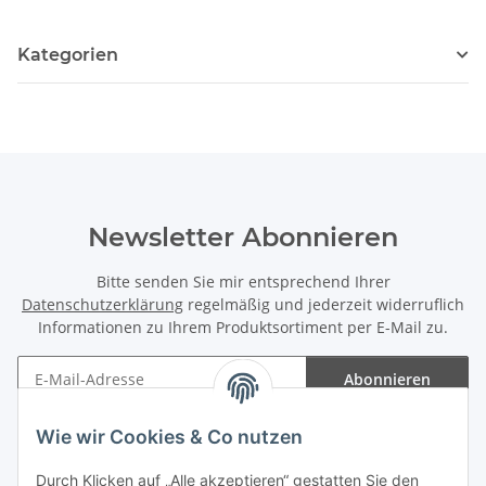
Kategorien
Newsletter Abonnieren
Bitte senden Sie mir entsprechend Ihrer
Datenschutzerklärung
regelmäßig und jederzeit widerruflich
Informationen zu Ihrem Produktsortiment per E-Mail zu.
Abonnieren
Newsletter Abonnieren
Wie wir Cookies & Co nutzen
Informationen
Durch Klicken auf „Alle akzeptieren“ gestatten Sie den