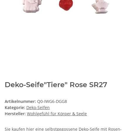
Deko-Seife"Tiere" Rose SR27
Artikelnummer:
Q0-IWG6-DGG8
Kategorie:
Deko-Seifen
Hersteller:
Wohlgefühl für Körper & Seele
Sie kaufen hier eine selbstgegossene Deko-Seife mit Rosen-