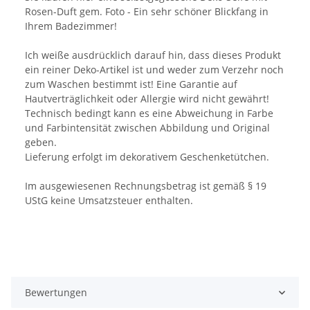
Rosen-Duft gem. Foto - Ein sehr schöner Blickfang in
Ihrem Badezimmer!
Ich weiße ausdrücklich darauf hin, dass dieses Produkt
ein reiner Deko-Artikel ist und weder zum Verzehr noch
zum Waschen bestimmt ist! Eine Garantie auf
Hautverträglichkeit oder Allergie wird nicht gewährt!
Technisch bedingt kann es eine Abweichung in Farbe
und Farbintensität zwischen Abbildung und Original
geben.
Lieferung erfolgt im dekorativem Geschenketütchen.
Im ausgewiesenen Rechnungsbetrag ist gemäß § 19
UStG keine Umsatzsteuer enthalten.
Bewertungen