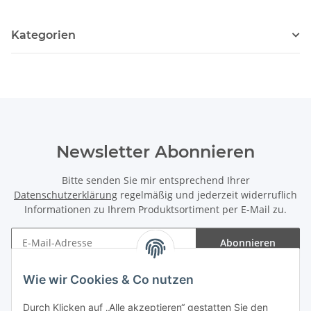
Kategorien
Newsletter Abonnieren
Bitte senden Sie mir entsprechend Ihrer
Datenschutzerklärung
regelmäßig und jederzeit widerruflich
Informationen zu Ihrem Produktsortiment per E-Mail zu.
Abonnieren
Newsletter Abonnieren
Wie wir Cookies & Co nutzen
Informationen
Durch Klicken auf „Alle akzeptieren“ gestatten Sie den