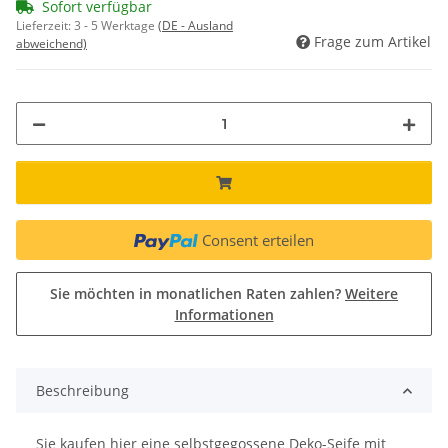
Sofort verfügbar
Lieferzeit:
3 - 5 Werktage
(DE - Ausland
Frage zum Artikel
abweichend)
Consent erteilen
Sie möchten in monatlichen Raten zahlen?
Weitere
Informationen
Beschreibung
Sie kaufen hier eine selbstgegossene Deko-Seife mit