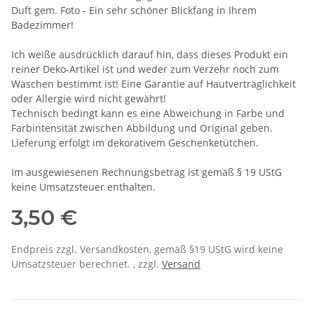
Duft gem. Foto - Ein sehr schöner Blickfang in Ihrem
Badezimmer!
Ich weiße ausdrücklich darauf hin, dass dieses Produkt ein
reiner Deko-Artikel ist und weder zum Verzehr noch zum
Waschen bestimmt ist! Eine Garantie auf Hautverträglichkeit
oder Allergie wird nicht gewährt!
Technisch bedingt kann es eine Abweichung in Farbe und
Farbintensität zwischen Abbildung und Original geben.
Lieferung erfolgt im dekorativem Geschenketütchen.
Im ausgewiesenen Rechnungsbetrag ist gemäß § 19 UStG
keine Umsatzsteuer enthalten.
3,50 €
Endpreis zzgl. Versandkosten, gemäß §19 UStG wird keine
Umsatzsteuer berechnet. , zzgl.
Versand