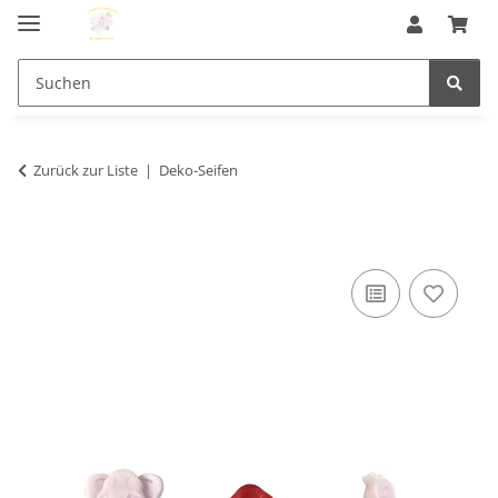
Zurück zur Liste
Deko-Seifen