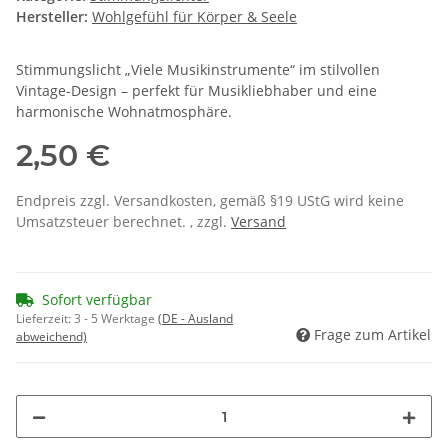
Hersteller:
Wohlgefühl für Körper & Seele
Stimmungslicht „Viele Musikinstrumente“ im stilvollen
Vintage-Design – perfekt für Musikliebhaber und eine
harmonische Wohnatmosphäre.
2,50 €
Endpreis zzgl. Versandkosten, gemäß §19 UStG wird keine
Umsatzsteuer berechnet. , zzgl.
Versand
Sofort verfügbar
Lieferzeit:
3 - 5 Werktage
(DE - Ausland
Frage zum Artikel
abweichend)