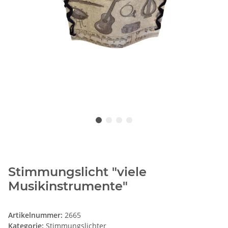
Stimmungslicht "viele
Musikinstrumente"
Artikelnummer:
2665
Kategorie:
Stimmungslichter