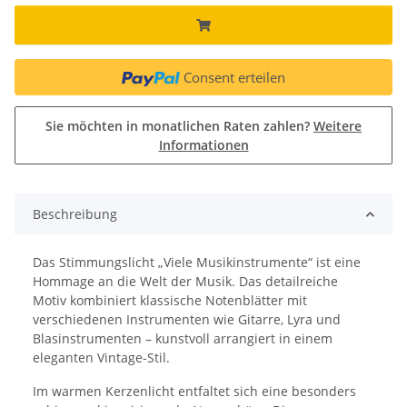
Consent erteilen
Sie möchten in monatlichen Raten zahlen?
Weitere
Informationen
Beschreibung
Das Stimmungslicht „Viele Musikinstrumente“ ist eine
Hommage an die Welt der Musik. Das detailreiche
Motiv kombiniert klassische Notenblätter mit
verschiedenen Instrumenten wie Gitarre, Lyra und
Blasinstrumenten – kunstvoll arrangiert in einem
eleganten Vintage-Stil.
Im warmen Kerzenlicht entfaltet sich eine besonders