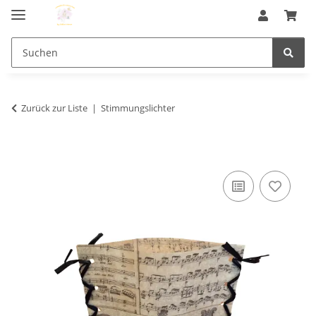
Zurück zur Liste
Stimmungslichter