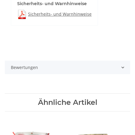
Sicherheits- und Warnhinweise
Sicherheits- und Warnhinweise
Bewertungen
Ähnliche Artikel