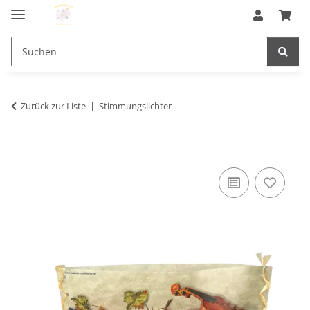
Zurück zur Liste
Stimmungslichter