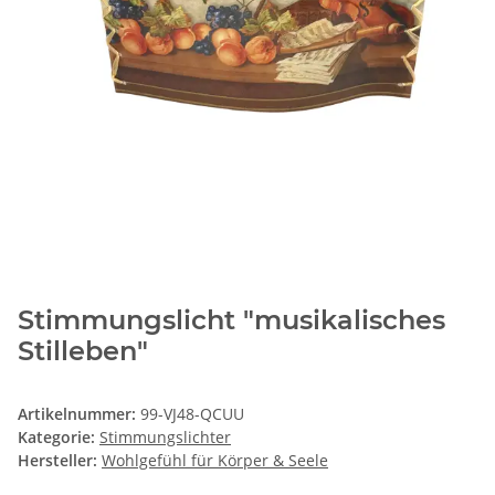
Stimmungslicht "musikalisches
Stilleben"
Artikelnummer:
99-VJ48-QCUU
Kategorie:
Stimmungslichter
Hersteller:
Wohlgefühl für Körper & Seele