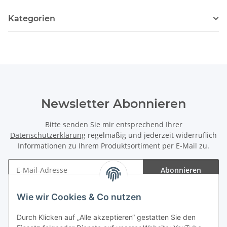
Kategorien
Newsletter Abonnieren
Bitte senden Sie mir entsprechend Ihrer
Datenschutzerklärung
regelmäßig und jederzeit widerruflich
Informationen zu Ihrem Produktsortiment per E-Mail zu.
Abonnieren
Newsletter Abonnieren
Wie wir Cookies & Co nutzen
Informationen
Durch Klicken auf „Alle akzeptieren“ gestatten Sie den