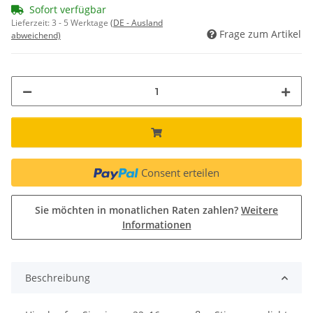
Sofort verfügbar
Lieferzeit:
3 - 5 Werktage
(DE - Ausland
Frage zum Artikel
abweichend)
Consent erteilen
Sie möchten in monatlichen Raten zahlen?
Weitere
Informationen
Beschreibung