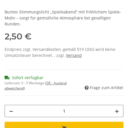
Buntes Stimmungslicht „Spieleabend“ mit fröhlichem Spiele-
Motiv – sorgt für gemütliche Atmosphäre bei geselligen
Runden.
2,50 €
Endpreis zzgl. Versandkosten, gemäß §19 UStG wird keine
Umsatzsteuer berechnet. , zzgl.
Versand
Sofort verfügbar
Lieferzeit:
3 - 5 Werktage
(DE - Ausland
Frage zum Artikel
abweichend)