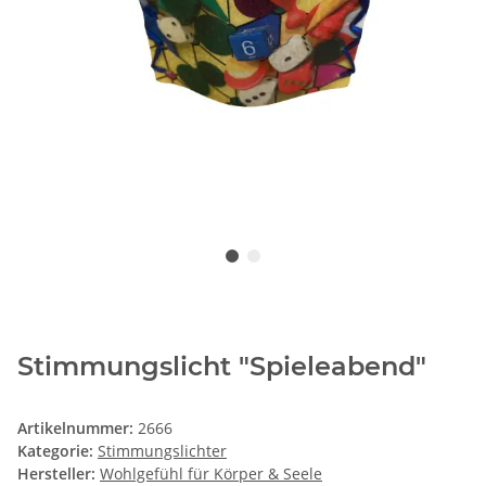
Stimmungslicht "Spieleabend"
Artikelnummer:
2666
Kategorie:
Stimmungslichter
Hersteller:
Wohlgefühl für Körper & Seele