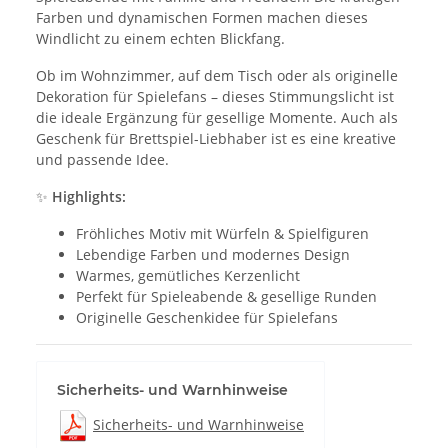
Farben und dynamischen Formen machen dieses
Windlicht zu einem echten Blickfang.
Ob im Wohnzimmer, auf dem Tisch oder als originelle
Dekoration für Spielefans – dieses Stimmungslicht ist
die ideale Ergänzung für gesellige Momente. Auch als
Geschenk für Brettspiel-Liebhaber ist es eine kreative
und passende Idee.
✨
Highlights:
Fröhliches Motiv mit Würfeln & Spielfiguren
Lebendige Farben und modernes Design
Warmes, gemütliches Kerzenlicht
Perfekt für Spieleabende & gesellige Runden
Originelle Geschenkidee für Spielefans
Sicherheits- und Warnhinweise
Sicherheits- und Warnhinweise