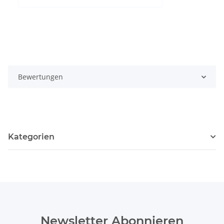
Bewertungen
Kategorien
Newsletter Abonnieren