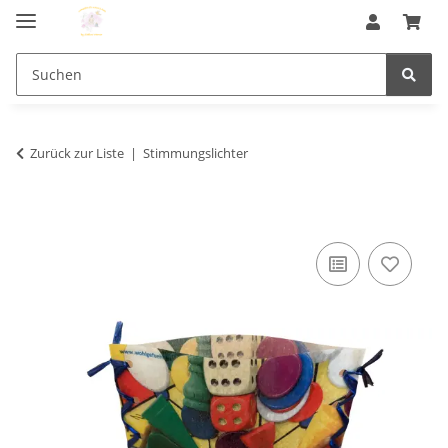
Zurück zur Liste
Stimmungslichter