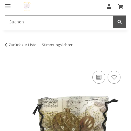
Zurück zur Liste
Stimmungslichter