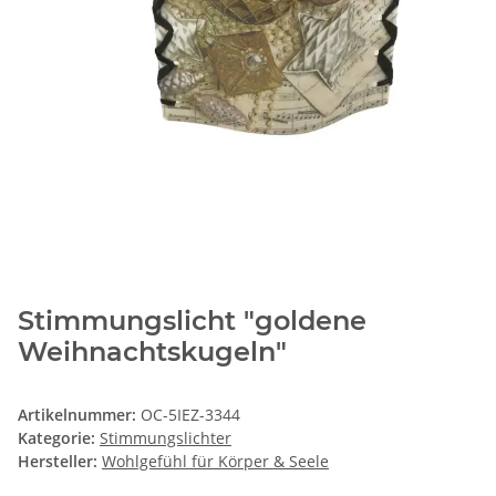
Stimmungslicht "goldene
Weihnachtskugeln"
Artikelnummer:
OC-5IEZ-3344
Kategorie:
Stimmungslichter
Hersteller:
Wohlgefühl für Körper & Seele