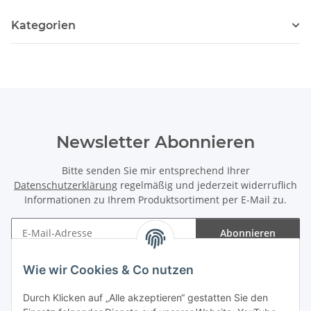
Kategorien
Newsletter Abonnieren
Bitte senden Sie mir entsprechend Ihrer
Datenschutzerklärung
regelmäßig und jederzeit widerruflich
Informationen zu Ihrem Produktsortiment per E-Mail zu.
Abonnieren
Newsletter Abonnieren
Wie wir Cookies & Co nutzen
Informationen
Durch Klicken auf „Alle akzeptieren“ gestatten Sie den