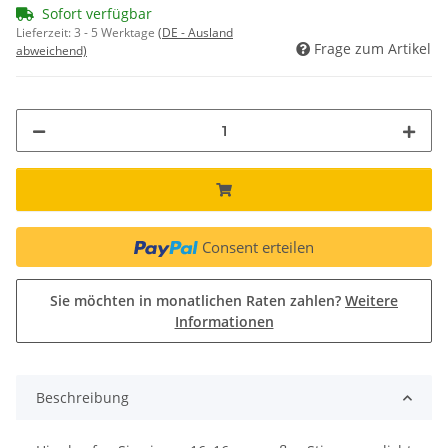
Sofort verfügbar
Lieferzeit:
3 - 5 Werktage
(DE - Ausland
Frage zum Artikel
abweichend)
Consent erteilen
Sie möchten in monatlichen Raten zahlen?
Weitere
Informationen
Beschreibung