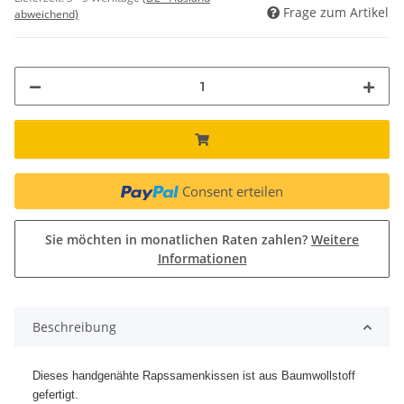
Frage zum Artikel
abweichend)
Consent erteilen
Sie möchten in monatlichen Raten zahlen?
Weitere
Informationen
Beschreibung
Dieses handgenähte Rapssamenkissen ist aus Baumwollstoff
gefertigt.