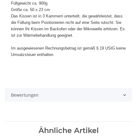
Füllgewicht ca. 900g
Größe ca. 50 x 23 cm
Das Kissen ist in 3 Kammern unterteilt, die gewährleistet, dass
die Füllung beim Positionieren nicht auf eine Seite rutscht. Sie
können Ihr Kissen im Backofen oder der Mikrowelle erhitzen. Es
ist zur Wärmebehandlung geeignet.
Im ausgewiesenen Rechnungsbetrag ist gemäß § 19 UStG keine
Umsatzsteuer enthalten.
Bewertungen
Ähnliche Artikel