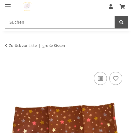
Zurück zur Liste
große Kissen