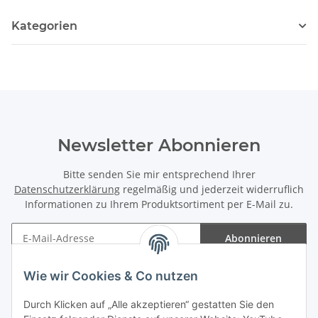
Kategorien
Newsletter Abonnieren
Bitte senden Sie mir entsprechend Ihrer
Datenschutzerklärung
regelmäßig und jederzeit widerruflich
Informationen zu Ihrem Produktsortiment per E-Mail zu.
Abonnieren
Newsletter Abonnieren
Wie wir Cookies & Co nutzen
Informationen
Durch Klicken auf „Alle akzeptieren“ gestatten Sie den