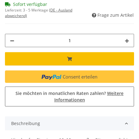
Sofort verfügbar
Lieferzeit:
3 - 5 Werktage
(DE - Ausland
Frage zum Artikel
abweichend)
Consent erteilen
Sie möchten in monatlichen Raten zahlen?
Weitere
Informationen
Beschreibung