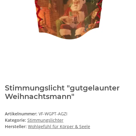
Stimmungslicht "gutgelaunter
Weihnachtsmann"
Artikelnummer:
VF-WGPT-AGZI
Kategorie:
Stimmungslichter
Hersteller:
Wohlgefühl für Körper & Seele