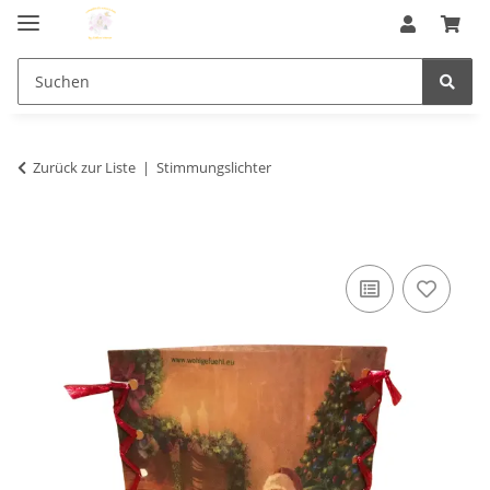
Zurück zur Liste
Stimmungslichter